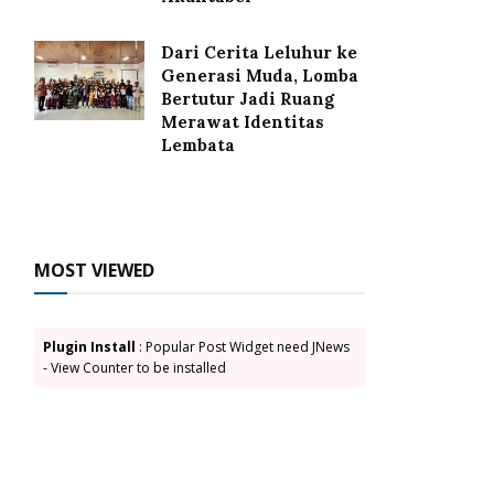
Dari Cerita Leluhur ke
Generasi Muda, Lomba
Bertutur Jadi Ruang
Merawat Identitas
Lembata
MOST VIEWED
Plugin Install
: Popular Post Widget need JNews
- View Counter to be installed