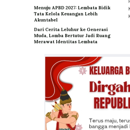
Menuju APBD 2027: Lembata Bidik
Tata Kelola Keuangan Lebih
Akuntabel
Dari Cerita Leluhur ke Generasi
Muda, Lomba Bertutur Jadi Ruang
Merawat Identitas Lembata