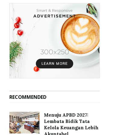
RECOMMENDED
Menuju APBD 2027:
Lembata Bidik Tata
Kelola Keuangan Lebih
Akuntabel