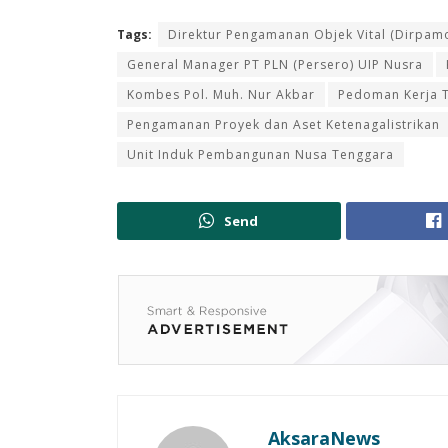
Tags:
Direktur Pengamanan Objek Vital (Dirpam
General Manager PT PLN (Persero) UIP Nusra
Kombes Pol. Muh. Nur Akbar
Pedoman Kerja T
Pengamanan Proyek dan Aset Ketenagalistrikan
Unit Induk Pembangunan Nusa Tenggara
Send
AksaraNews