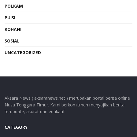
POLKAM
PUISI
ROHANI
SOSIAL
UNCATEGORIZED
Aksara News ( aksaranews.net ) merupakan portal berita online
Nusa Tenggara Timur. Kami berkomitmen menyajikan berita
terupdate, akurat dan edukatif.
CATEGORY