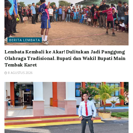
BERITA LEMBATA
Lembata Kembali ke Akar! Dulitukan Jadi Panggung
Olahraga Tradisional. Bupati dan Wakil Bupati Main
Tembak Karet
8 AGUSTUS 2026