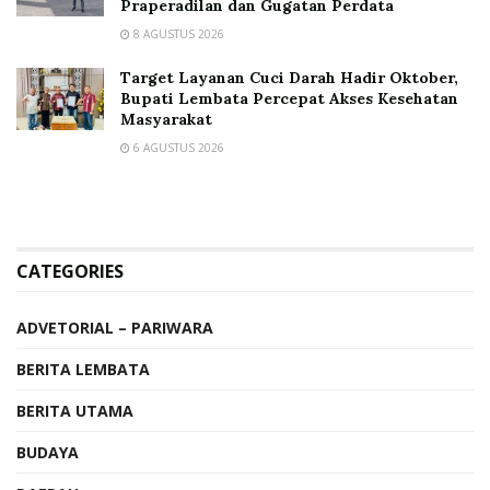
Praperadilan dan Gugatan Perdata
8 AGUSTUS 2026
Target Layanan Cuci Darah Hadir Oktober,
Bupati Lembata Percepat Akses Kesehatan
Masyarakat
6 AGUSTUS 2026
CATEGORIES
ADVETORIAL – PARIWARA
BERITA LEMBATA
BERITA UTAMA
BUDAYA