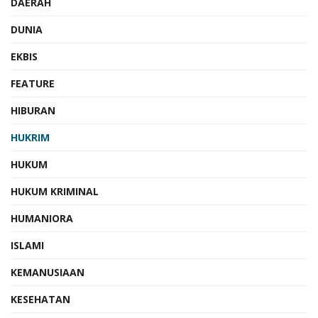
DAERAH
DUNIA
EKBIS
FEATURE
HIBURAN
HUKRIM
HUKUM
HUKUM KRIMINAL
HUMANIORA
ISLAMI
KEMANUSIAAN
KESEHATAN