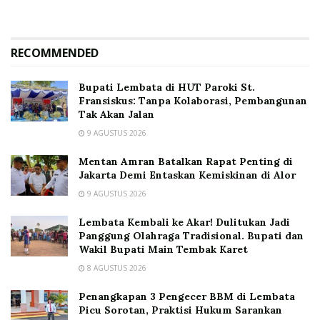
RECOMMENDED
Bupati Lembata di HUT Paroki St.
Fransiskus: Tanpa Kolaborasi, Pembangunan
Tak Akan Jalan
9 AGUSTUS 2026
Mentan Amran Batalkan Rapat Penting di
Jakarta Demi Entaskan Kemiskinan di Alor
9 AGUSTUS 2026
Lembata Kembali ke Akar! Dulitukan Jadi
Panggung Olahraga Tradisional. Bupati dan
Wakil Bupati Main Tembak Karet
8 AGUSTUS 2026
Penangkapan 3 Pengecer BBM di Lembata
Picu Sorotan, Praktisi Hukum Sarankan