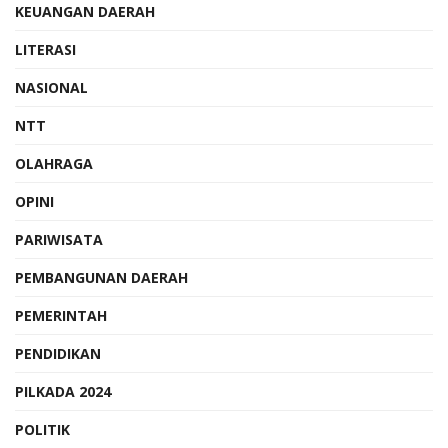
KEUANGAN DAERAH
LITERASI
NASIONAL
NTT
OLAHRAGA
OPINI
PARIWISATA
PEMBANGUNAN DAERAH
PEMERINTAH
PENDIDIKAN
PILKADA 2024
POLITIK