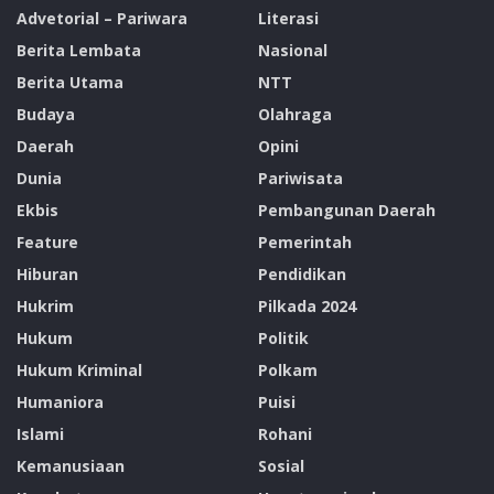
Advetorial – Pariwara
Literasi
Berita Lembata
Nasional
Berita Utama
NTT
Budaya
Olahraga
Daerah
Opini
Dunia
Pariwisata
Ekbis
Pembangunan Daerah
Feature
Pemerintah
Hiburan
Pendidikan
Hukrim
Pilkada 2024
Hukum
Politik
Hukum Kriminal
Polkam
Humaniora
Puisi
Islami
Rohani
Kemanusiaan
Sosial