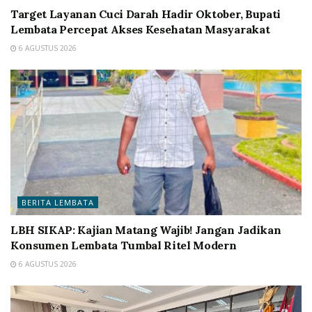
Target Layanan Cuci Darah Hadir Oktober, Bupati
Lembata Percepat Akses Kesehatan Masyarakat
6 AGUSTUS 2026
BERITA LEMBATA
LBH SIKAP: Kajian Matang Wajib! Jangan Jadikan
Konsumen Lembata Tumbal Ritel Modern
6 AGUSTUS 2026