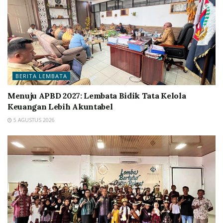
BERITA LEMBATA
Menuju APBD 2027: Lembata Bidik Tata Kelola
Keuangan Lebih Akuntabel
5 AGUSTUS 2026