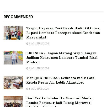
RECOMMENDED
Target Layanan Cuci Darah Hadir Oktober,
Bupati Lembata Percepat Akses Kesehatan
Masyarakat
6 AGUSTUS 2026
LBH SIKAP: Kajian Matang Wajib! Jangan
Jadikan Konsumen Lembata Tumbal Ritel
Modern
6 AGUSTUS 2026
Menuju APBD 2027: Lembata Bidik Tata
Kelola Keuangan Lebih Akuntabel
5 AGUSTUS 2026
Dari Cerita Leluhur ke Generasi Muda,
Lomba Bertutur Jadi Ruang Merawat