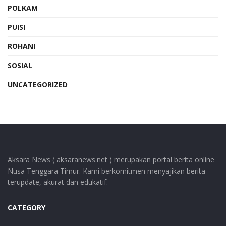
POLKAM
PUISI
ROHANI
SOSIAL
UNCATEGORIZED
Aksara News ( aksaranews.net ) merupakan portal berita online
Nusa Tenggara Timur. Kami berkomitmen menyajikan berita
terupdate, akurat dan edukatif.
CATEGORY