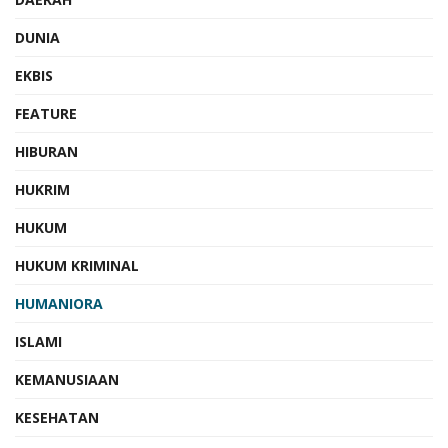
DUNIA
EKBIS
FEATURE
HIBURAN
HUKRIM
HUKUM
HUKUM KRIMINAL
HUMANIORA
ISLAMI
KEMANUSIAAN
KESEHATAN