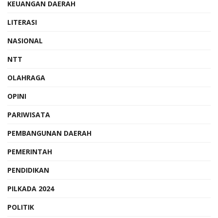
KEUANGAN DAERAH
LITERASI
NASIONAL
NTT
OLAHRAGA
OPINI
PARIWISATA
PEMBANGUNAN DAERAH
PEMERINTAH
PENDIDIKAN
PILKADA 2024
POLITIK