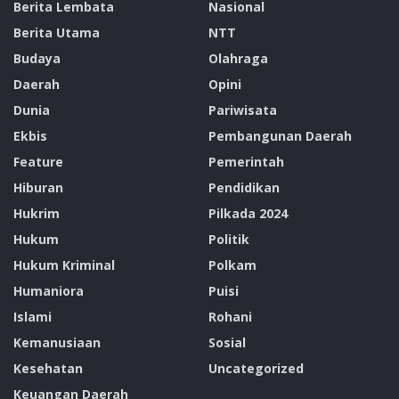
Berita Lembata
Nasional
Berita Utama
NTT
Budaya
Olahraga
Daerah
Opini
Dunia
Pariwisata
Ekbis
Pembangunan Daerah
Feature
Pemerintah
Hiburan
Pendidikan
Hukrim
Pilkada 2024
Hukum
Politik
Hukum Kriminal
Polkam
Humaniora
Puisi
Islami
Rohani
Kemanusiaan
Sosial
Kesehatan
Uncategorized
Keuangan Daerah