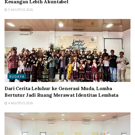
Keuangan Lebih Akuntabel
5 AGUSTUS 2026
BUDAYA
Dari Cerita Leluhur ke Generasi Muda, Lomba
Bertutur Jadi Ruang Merawat Identitas Lembata
4 AGUSTUS 2026