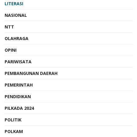
LITERASI
NASIONAL
NTT
OLAHRAGA
OPINI
PARIWISATA
PEMBANGUNAN DAERAH
PEMERINTAH
PENDIDIKAN
PILKADA 2024
POLITIK
POLKAM