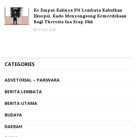
Ke Empat Kalinya PN Lembata Kabulkan
Eksepsi, Kado Menyongsong Kemerdekaan
Bagi Theresia Ina Erap Dkk
31 JULI 2026
CATEGORIES
ADVETORIAL – PARIWARA
BERITA LEMBATA
BERITA UTAMA
BUDAYA
DAERAH