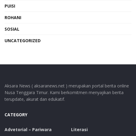
PUISI
ROHANI
SOSIAL
UNCATEGORIZED
Aksara News ( aksaranews.net ) merupakan portal berita online
Nusa Tenggara Timur. Kami berkomitmen menyajikan berita
terupdate, akurat dan edukatif.
CATEGORY
Advetorial – Pariwara
Literasi