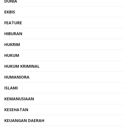
DUNIA
EKBIS
FEATURE
HIBURAN
HUKRIM
HUKUM
HUKUM KRIMINAL
HUMANIORA
ISLAMI
KEMANUSIAAN
KESEHATAN
KEUANGAN DAERAH