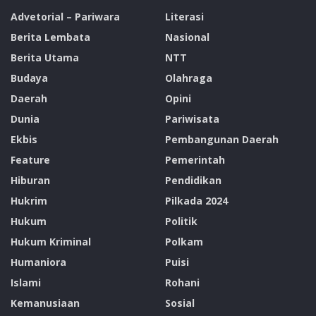
Advetorial – Pariwara
Literasi
Berita Lembata
Nasional
Berita Utama
NTT
Budaya
Olahraga
Daerah
Opini
Dunia
Pariwisata
Ekbis
Pembangunan Daerah
Feature
Pemerintah
Hiburan
Pendidikan
Hukrim
Pilkada 2024
Hukum
Politik
Hukum Kriminal
Polkam
Humaniora
Puisi
Islami
Rohani
Kemanusiaan
Sosial