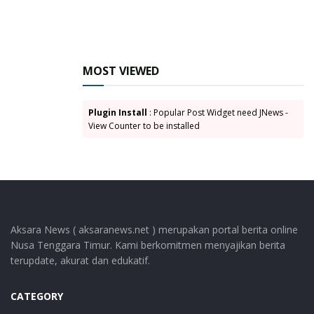
MOST VIEWED
Plugin Install
: Popular Post Widget need JNews -
View Counter to be installed
Aksara News ( aksaranews.net ) merupakan portal berita online
Nusa Tenggara Timur. Kami berkomitmen menyajikan berita
terupdate, akurat dan edukatif.
CATEGORY