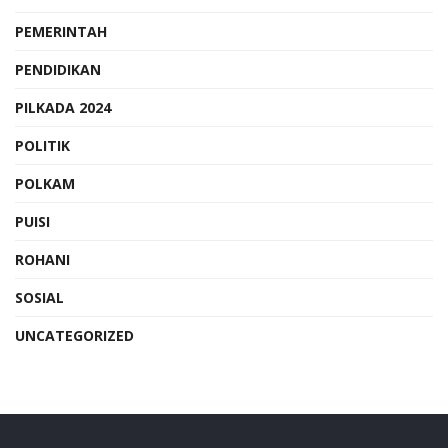
PEMERINTAH
PENDIDIKAN
PILKADA 2024
POLITIK
POLKAM
PUISI
ROHANI
SOSIAL
UNCATEGORIZED