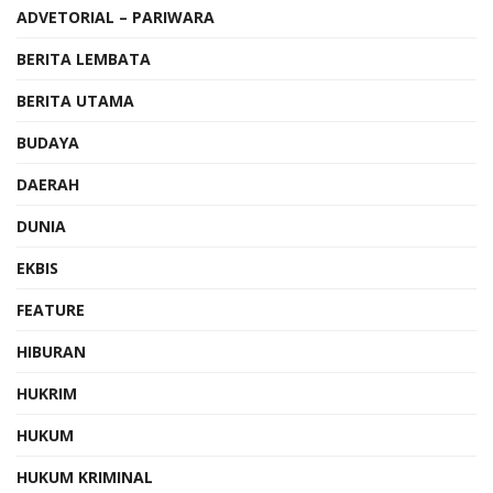
ADVETORIAL – PARIWARA
BERITA LEMBATA
BERITA UTAMA
BUDAYA
DAERAH
DUNIA
EKBIS
FEATURE
HIBURAN
HUKRIM
HUKUM
HUKUM KRIMINAL