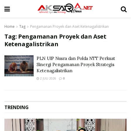
Home
Tag
Pengamanan Proyek dan Aset Ketenagalistrikan
Tag:
Pengamanan Proyek dan Aset
Ketenagalistrikan
PLN UIP Nusra dan Polda NTT Perkuat
Sinergi Pengamanan Proyek Strategis
Ketenagalistrikan
2 JULI 2026
0
TRENDING