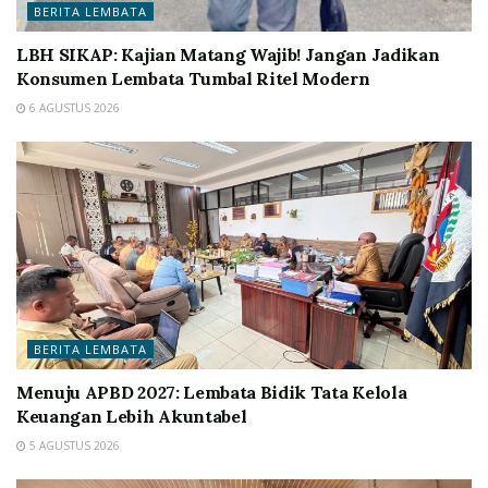
BERITA LEMBATA
LBH SIKAP: Kajian Matang Wajib! Jangan Jadikan
Konsumen Lembata Tumbal Ritel Modern
6 AGUSTUS 2026
BERITA LEMBATA
Menuju APBD 2027: Lembata Bidik Tata Kelola
Keuangan Lebih Akuntabel
5 AGUSTUS 2026