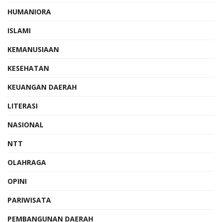
HUMANIORA
ISLAMI
KEMANUSIAAN
KESEHATAN
KEUANGAN DAERAH
LITERASI
NASIONAL
NTT
OLAHRAGA
OPINI
PARIWISATA
PEMBANGUNAN DAERAH