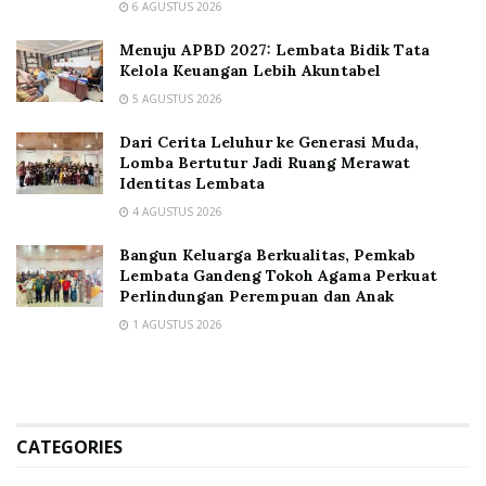
6 AGUSTUS 2026
Menuju APBD 2027: Lembata Bidik Tata
Kelola Keuangan Lebih Akuntabel
5 AGUSTUS 2026
Dari Cerita Leluhur ke Generasi Muda,
Lomba Bertutur Jadi Ruang Merawat
Identitas Lembata
4 AGUSTUS 2026
Bangun Keluarga Berkualitas, Pemkab
Lembata Gandeng Tokoh Agama Perkuat
Perlindungan Perempuan dan Anak
1 AGUSTUS 2026
CATEGORIES