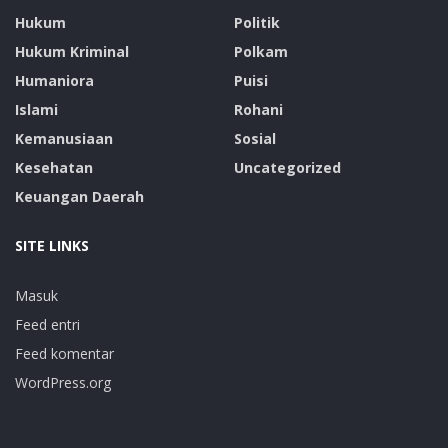
Hukum
Politik
Hukum Kriminal
Polkam
Humaniora
Puisi
Islami
Rohani
Kemanusiaan
Sosial
Kesehatan
Uncategorized
Keuangan Daerah
SITE LINKS
Masuk
Feed entri
Feed komentar
WordPress.org