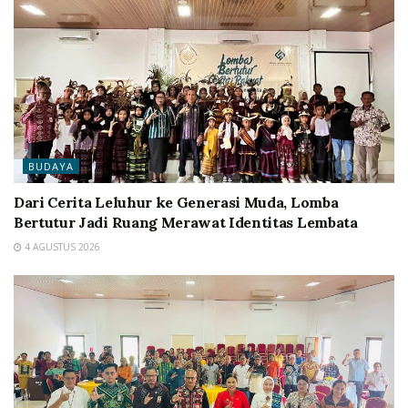
BUDAYA
Dari Cerita Leluhur ke Generasi Muda, Lomba
Bertutur Jadi Ruang Merawat Identitas Lembata
4 AGUSTUS 2026