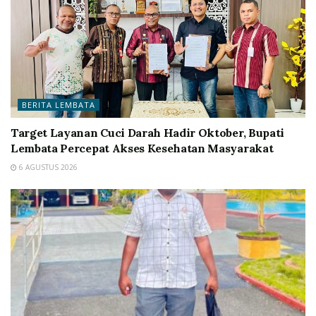
BERITA LEMBATA
Target Layanan Cuci Darah Hadir Oktober, Bupati
Lembata Percepat Akses Kesehatan Masyarakat
6 AGUSTUS 2026