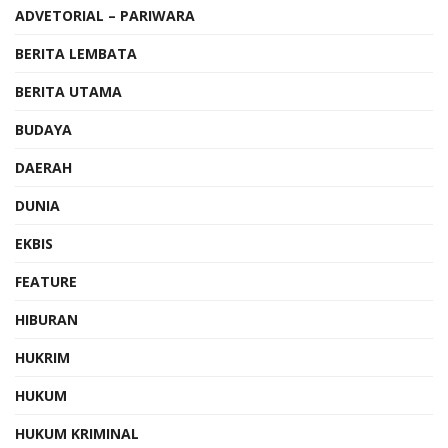
ADVETORIAL – PARIWARA
BERITA LEMBATA
BERITA UTAMA
BUDAYA
DAERAH
DUNIA
EKBIS
FEATURE
HIBURAN
HUKRIM
HUKUM
HUKUM KRIMINAL