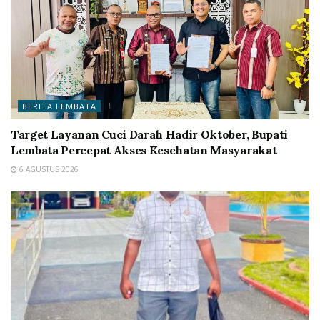
BERITA LEMBATA
Target Layanan Cuci Darah Hadir Oktober, Bupati
Lembata Percepat Akses Kesehatan Masyarakat
6 AGUSTUS 2026