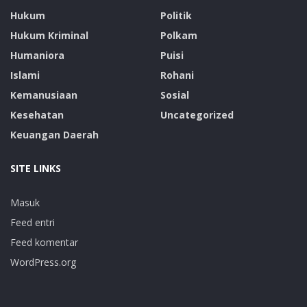
Hukum
Politik
Hukum Kriminal
Polkam
Humaniora
Puisi
Islami
Rohani
Kemanusiaan
Sosial
Kesehatan
Uncategorized
Keuangan Daerah
SITE LINKS
Masuk
Feed entri
Feed komentar
WordPress.org