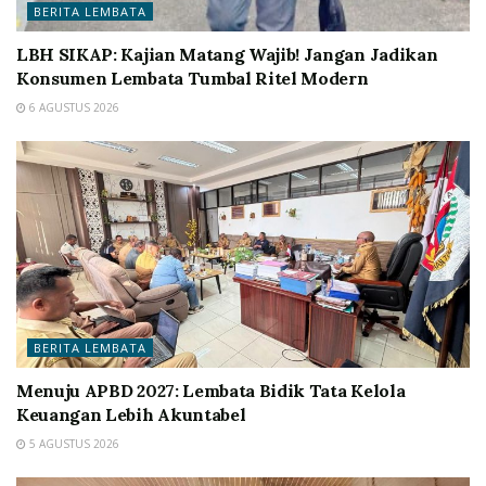
BERITA LEMBATA
LBH SIKAP: Kajian Matang Wajib! Jangan Jadikan
Konsumen Lembata Tumbal Ritel Modern
6 AGUSTUS 2026
BERITA LEMBATA
Menuju APBD 2027: Lembata Bidik Tata Kelola
Keuangan Lebih Akuntabel
5 AGUSTUS 2026