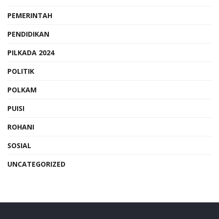
PEMERINTAH
PENDIDIKAN
PILKADA 2024
POLITIK
POLKAM
PUISI
ROHANI
SOSIAL
UNCATEGORIZED