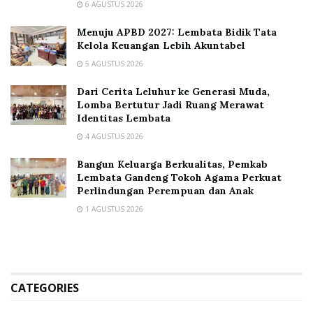
6 AGUSTUS 2026
Menuju APBD 2027: Lembata Bidik Tata
Kelola Keuangan Lebih Akuntabel
5 AGUSTUS 2026
Dari Cerita Leluhur ke Generasi Muda,
Lomba Bertutur Jadi Ruang Merawat
Identitas Lembata
4 AGUSTUS 2026
Bangun Keluarga Berkualitas, Pemkab
Lembata Gandeng Tokoh Agama Perkuat
Perlindungan Perempuan dan Anak
1 AGUSTUS 2026
CATEGORIES