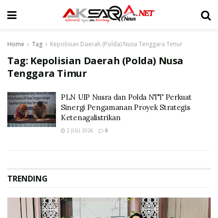
Home
Tag
Kepolisian Daerah (Polda) Nusa Tenggara Timur
Tag:
Kepolisian Daerah (Polda) Nusa
Tenggara Timur
PLN UIP Nusra dan Polda NTT Perkuat
Sinergi Pengamanan Proyek Strategis
Ketenagalistrikan
2 JULI 2026
0
TRENDING