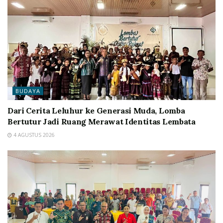
BUDAYA
Dari Cerita Leluhur ke Generasi Muda, Lomba
Bertutur Jadi Ruang Merawat Identitas Lembata
4 AGUSTUS 2026