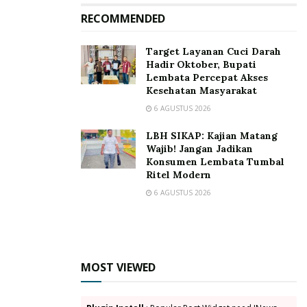
RECOMMENDED
Target Layanan Cuci Darah
Hadir Oktober, Bupati
Lembata Percepat Akses
Kesehatan Masyarakat
6 AGUSTUS 2026
LBH SIKAP: Kajian Matang
Wajib! Jangan Jadikan
Konsumen Lembata Tumbal
Ritel Modern
6 AGUSTUS 2026
MOST VIEWED