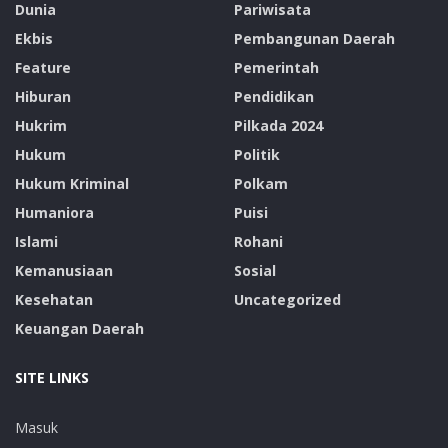
Dunia
Pariwisata
Ekbis
Pembangunan Daerah
Feature
Pemerintah
Hiburan
Pendidikan
Hukrim
Pilkada 2024
Hukum
Politik
Hukum Kriminal
Polkam
Humaniora
Puisi
Islami
Rohani
Kemanusiaan
Sosial
Kesehatan
Uncategorized
Keuangan Daerah
SITE LINKS
Masuk