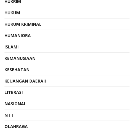
HUKRIM
HUKUM
HUKUM KRIMINAL
HUMANIORA
ISLAMI
KEMANUSIAAN
KESEHATAN
KEUANGAN DAERAH
LITERASI
NASIONAL
NTT
OLAHRAGA