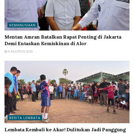
KEMANUSIAAN
Mentan Amran Batalkan Rapat Penting di Jakarta
Demi Entaskan Kemiskinan di Alor
9 AGUSTUS 2026
BERITA LEMBATA
Lembata Kembali ke Akar! Dulitukan Jadi Panggung