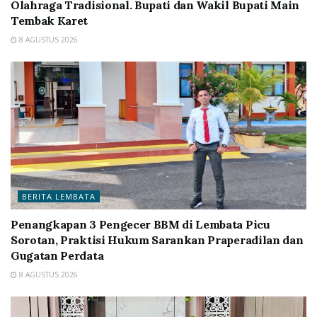
Olahraga Tradisional. Bupati dan Wakil Bupati Main
Tembak Karet
8 AGUSTUS 2026
BERITA LEMBATA
Penangkapan 3 Pengecer BBM di Lembata Picu
Sorotan, Praktisi Hukum Sarankan Praperadilan dan
Gugatan Perdata
8 AGUSTUS 2026