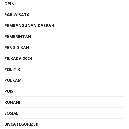
OPINI
PARIWISATA
PEMBANGUNAN DAERAH
PEMERINTAH
PENDIDIKAN
PILKADA 2024
POLITIK
POLKAM
PUISI
ROHANI
SOSIAL
UNCATEGORIZED