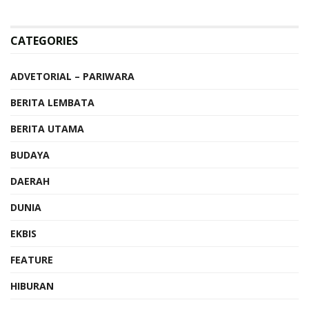
CATEGORIES
ADVETORIAL – PARIWARA
BERITA LEMBATA
BERITA UTAMA
BUDAYA
DAERAH
DUNIA
EKBIS
FEATURE
HIBURAN