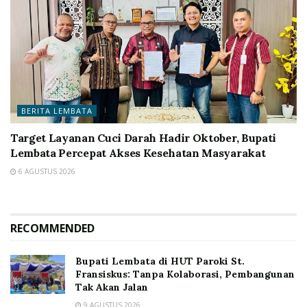
BERITA LEMBATA
Target Layanan Cuci Darah Hadir Oktober, Bupati
Lembata Percepat Akses Kesehatan Masyarakat
6 AGUSTUS 2026
RECOMMENDED
Bupati Lembata di HUT Paroki St.
Fransiskus: Tanpa Kolaborasi, Pembangunan
Tak Akan Jalan
9 AGUSTUS 2026