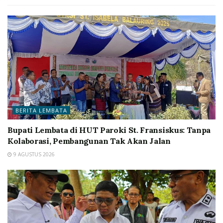
BERITA LEMBATA
Bupati Lembata di HUT Paroki St. Fransiskus: Tanpa
Kolaborasi, Pembangunan Tak Akan Jalan
9 AGUSTUS 2026