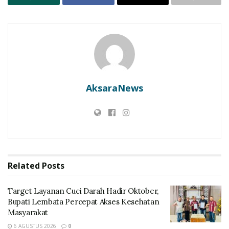
AksaraNews
Related
Posts
Target Layanan Cuci Darah Hadir Oktober,
Bupati Lembata Percepat Akses Kesehatan
Masyarakat
6 AGUSTUS 2026
0