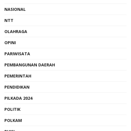
NASIONAL
NTT
OLAHRAGA
OPINI
PARIWISATA
PEMBANGUNAN DAERAH
PEMERINTAH
PENDIDIKAN
PILKADA 2024
POLITIK
POLKAM