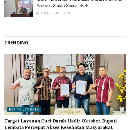
Pasien : Sudah Sesuai SOP
10 MARET 2025
0
TRENDING
BERITA LEMBATA
Target Layanan Cuci Darah Hadir Oktober, Bupati
Lembata Percepat Akses Kesehatan Masyarakat