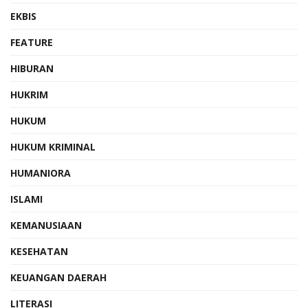
EKBIS
FEATURE
HIBURAN
HUKRIM
HUKUM
HUKUM KRIMINAL
HUMANIORA
ISLAMI
KEMANUSIAAN
KESEHATAN
KEUANGAN DAERAH
LITERASI