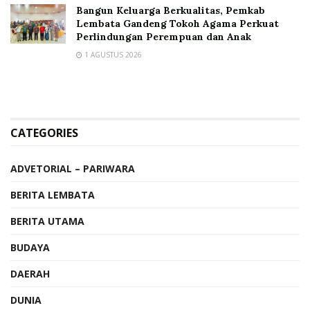
Bangun Keluarga Berkualitas, Pemkab
Lembata Gandeng Tokoh Agama Perkuat
Perlindungan Perempuan dan Anak
1 AGUSTUS 2026
CATEGORIES
ADVETORIAL – PARIWARA
BERITA LEMBATA
BERITA UTAMA
BUDAYA
DAERAH
DUNIA