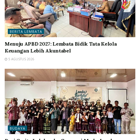
BERITA LEMBATA
Menuju APBD 2027: Lembata Bidik Tata Kelola
Keuangan Lebih Akuntabel
5 AGUSTUS 2026
BUDAYA