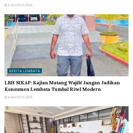
6 AGUSTUS 2026
BERITA LEMBATA
LBH SIKAP: Kajian Matang Wajib! Jangan Jadikan
Konsumen Lembata Tumbal Ritel Modern
6 AGUSTUS 2026