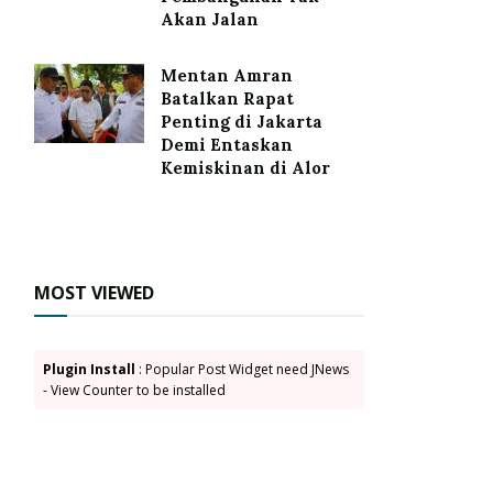
Akan Jalan
Mentan Amran
Batalkan Rapat
Penting di Jakarta
Demi Entaskan
Kemiskinan di Alor
MOST VIEWED
Plugin Install
: Popular Post Widget need JNews
- View Counter to be installed