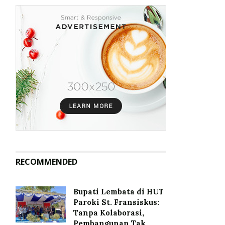
RECOMMENDED
Bupati Lembata di HUT
Paroki St. Fransiskus:
Tanpa Kolaborasi,
Pembangunan Tak