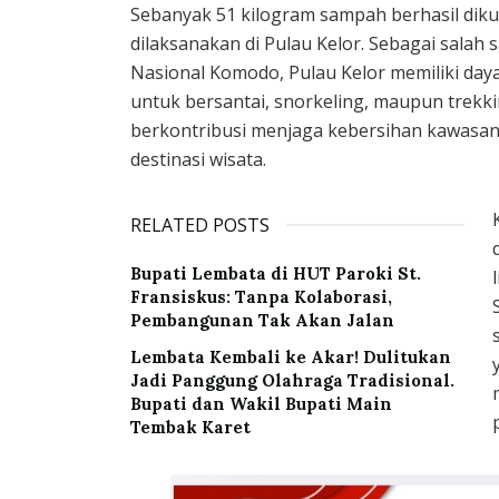
Sebanyak 51 kilogram sampah berhasil dik
dilaksanakan di Pulau Kelor. Sebagai sala
Nasional Komodo, Pulau Kelor memiliki daya
untuk bersantai, snorkeling, maupun trekkin
berkontribusi menjaga kebersihan kawasan
destinasi wisata.
RELATED POSTS
Bupati Lembata di HUT Paroki St.
Fransiskus: Tanpa Kolaborasi,
Pembangunan Tak Akan Jalan
Lembata Kembali ke Akar! Dulitukan
Jadi Panggung Olahraga Tradisional.
Bupati dan Wakil Bupati Main
Tembak Karet