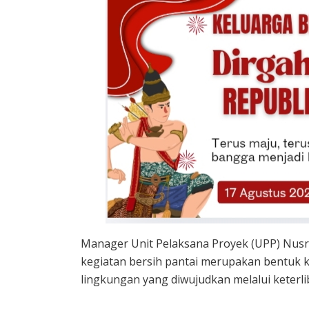
Manager Unit Pelaksana Proyek (UPP) Nusr
kegiatan bersih pantai merupakan bentuk k
lingkungan yang diwujudkan melalui keterl