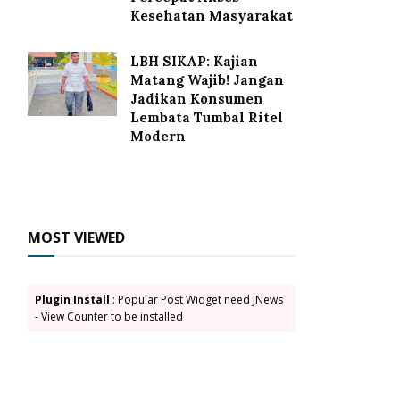
Kesehatan Masyarakat
LBH SIKAP: Kajian
Matang Wajib! Jangan
Jadikan Konsumen
Lembata Tumbal Ritel
Modern
MOST VIEWED
Plugin Install
: Popular Post Widget need JNews
- View Counter to be installed