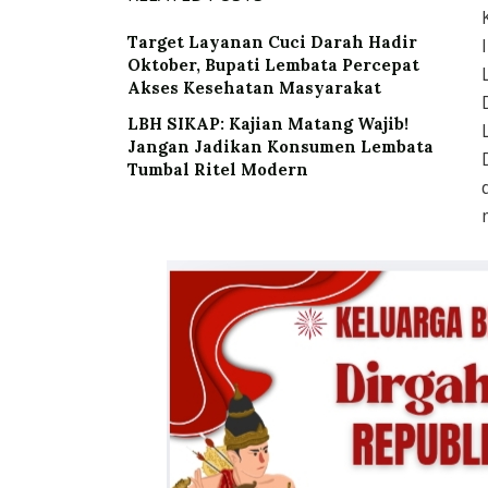
Target Layanan Cuci Darah Hadir
Oktober, Bupati Lembata Percepat
Akses Kesehatan Masyarakat
LBH SIKAP: Kajian Matang Wajib!
Jangan Jadikan Konsumen Lembata
Tumbal Ritel Modern