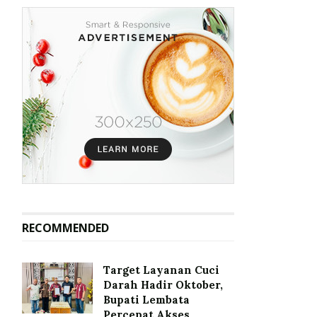
RECOMMENDED
Target Layanan Cuci
Darah Hadir Oktober,
Bupati Lembata
Percepat Akses