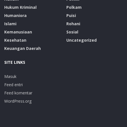
Hukum Kriminal
Polkam
Humaniora
Puisi
Islami
Rohani
Kemanusiaan
Sosial
Kesehatan
Uncategorized
Keuangan Daerah
SITE LINKS
Masuk
Feed entri
Feed komentar
WordPress.org