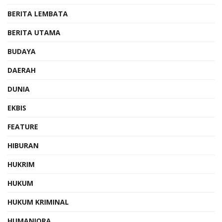
BERITA LEMBATA
BERITA UTAMA
BUDAYA
DAERAH
DUNIA
EKBIS
FEATURE
HIBURAN
HUKRIM
HUKUM
HUKUM KRIMINAL
HUMANIORA