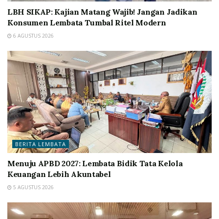
LBH SIKAP: Kajian Matang Wajib! Jangan Jadikan
Konsumen Lembata Tumbal Ritel Modern
6 AGUSTUS 2026
BERITA LEMBATA
Menuju APBD 2027: Lembata Bidik Tata Kelola
Keuangan Lebih Akuntabel
5 AGUSTUS 2026