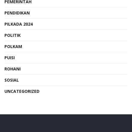
PEMERINTAH
PENDIDIKAN
PILKADA 2024
POLITIK
POLKAM
PUISI
ROHANI
SOSIAL
UNCATEGORIZED