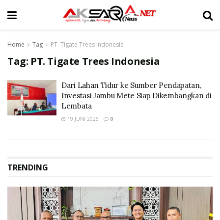
Home
Tag
PT. Tigate Trees Indonesia
Tag:
PT. Tigate Trees Indonesia
Dari Lahan Tidur ke Sumber Pendapatan,
Investasi Jambu Mete Siap Dikembangkan di
Lembata
19 JUNI 2026
0
TRENDING