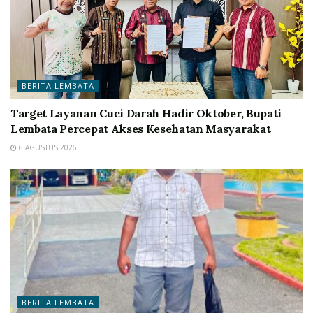
BERITA LEMBATA
Target Layanan Cuci Darah Hadir Oktober, Bupati
Lembata Percepat Akses Kesehatan Masyarakat
6 AGUSTUS 2026
BERITA LEMBATA