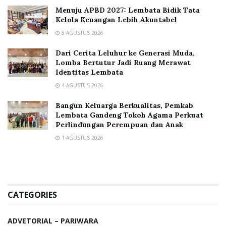
Menuju APBD 2027: Lembata Bidik Tata
Kelola Keuangan Lebih Akuntabel
5 AGUSTUS 2026
Dari Cerita Leluhur ke Generasi Muda,
Lomba Bertutur Jadi Ruang Merawat
Identitas Lembata
4 AGUSTUS 2026
Bangun Keluarga Berkualitas, Pemkab
Lembata Gandeng Tokoh Agama Perkuat
Perlindungan Perempuan dan Anak
1 AGUSTUS 2026
CATEGORIES
ADVETORIAL – PARIWARA