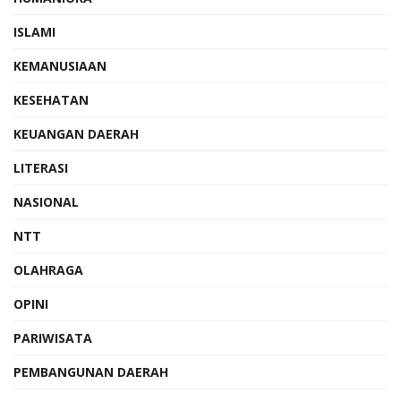
ISLAMI
KEMANUSIAAN
KESEHATAN
KEUANGAN DAERAH
LITERASI
NASIONAL
NTT
OLAHRAGA
OPINI
PARIWISATA
PEMBANGUNAN DAERAH