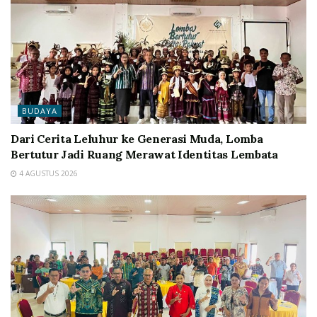
BUDAYA
Dari Cerita Leluhur ke Generasi Muda, Lomba
Bertutur Jadi Ruang Merawat Identitas Lembata
4 AGUSTUS 2026