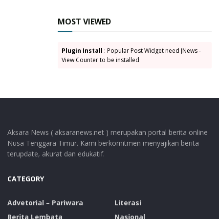
MOST VIEWED
Plugin Install
: Popular Post Widget need JNews -
View Counter to be installed
Aksara News ( aksaranews.net ) merupakan portal berita online
Nusa Tenggara Timur. Kami berkomitmen menyajikan berita
terupdate, akurat dan edukatif.
CATEGORY
Advetorial – Pariwara
Literasi
Berita Lembata
Nasional