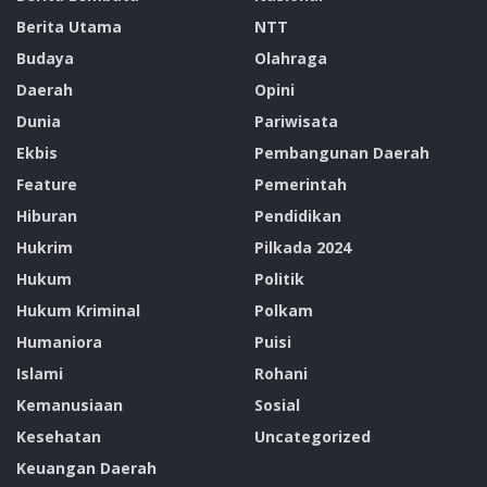
Berita Utama
NTT
Budaya
Olahraga
Daerah
Opini
Dunia
Pariwisata
Ekbis
Pembangunan Daerah
Feature
Pemerintah
Hiburan
Pendidikan
Hukrim
Pilkada 2024
Hukum
Politik
Hukum Kriminal
Polkam
Humaniora
Puisi
Islami
Rohani
Kemanusiaan
Sosial
Kesehatan
Uncategorized
Keuangan Daerah