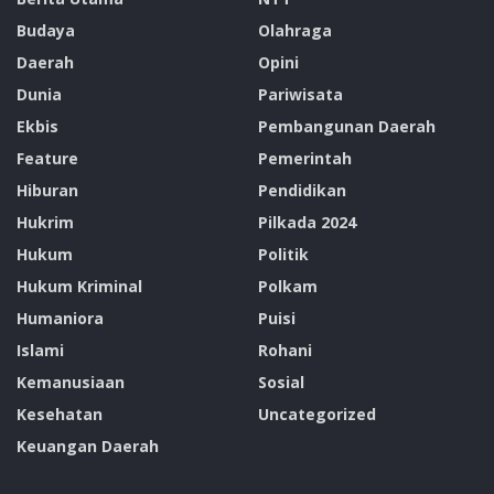
Budaya
Olahraga
Daerah
Opini
Dunia
Pariwisata
Ekbis
Pembangunan Daerah
Feature
Pemerintah
Hiburan
Pendidikan
Hukrim
Pilkada 2024
Hukum
Politik
Hukum Kriminal
Polkam
Humaniora
Puisi
Islami
Rohani
Kemanusiaan
Sosial
Kesehatan
Uncategorized
Keuangan Daerah