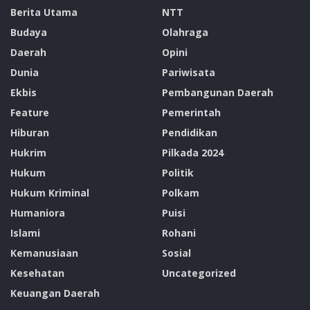
Berita Utama
NTT
Budaya
Olahraga
Daerah
Opini
Dunia
Pariwisata
Ekbis
Pembangunan Daerah
Feature
Pemerintah
Hiburan
Pendidikan
Hukrim
Pilkada 2024
Hukum
Politik
Hukum Kriminal
Polkam
Humaniora
Puisi
Islami
Rohani
Kemanusiaan
Sosial
Kesehatan
Uncategorized
Keuangan Daerah