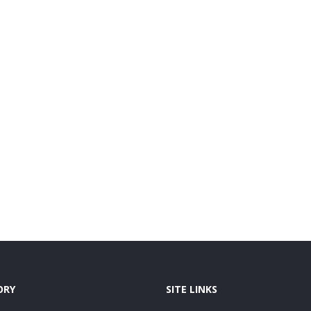
ORY
SITE LINKS