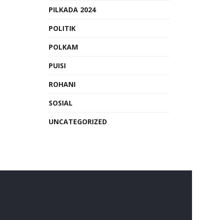
PILKADA 2024
POLITIK
POLKAM
PUISI
ROHANI
SOSIAL
UNCATEGORIZED