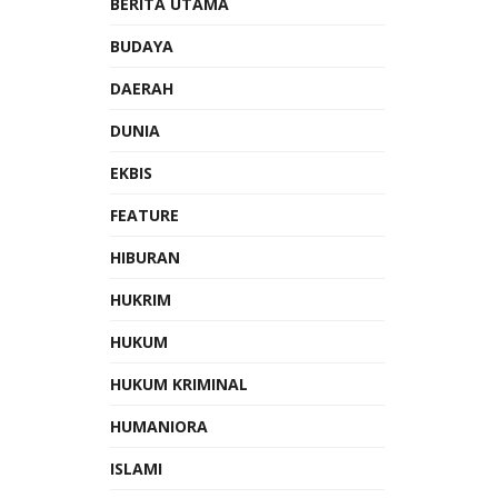
BERITA UTAMA
BUDAYA
DAERAH
DUNIA
EKBIS
FEATURE
HIBURAN
HUKRIM
HUKUM
HUKUM KRIMINAL
HUMANIORA
ISLAMI