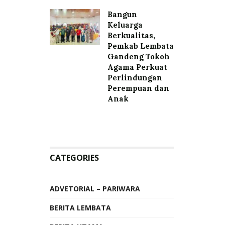
Bangun
Keluarga
Berkualitas,
Pemkab Lembata
Gandeng Tokoh
Agama Perkuat
Perlindungan
Perempuan dan
Anak
CATEGORIES
ADVETORIAL – PARIWARA
BERITA LEMBATA