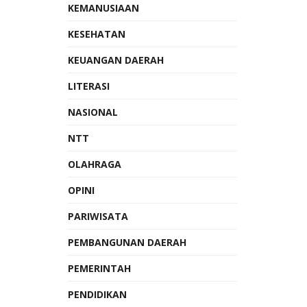
KEMANUSIAAN
KESEHATAN
KEUANGAN DAERAH
LITERASI
NASIONAL
NTT
OLAHRAGA
OPINI
PARIWISATA
PEMBANGUNAN DAERAH
PEMERINTAH
PENDIDIKAN