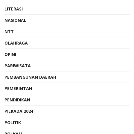
LITERASI
NASIONAL
NTT
OLAHRAGA
OPINI
PARIWISATA
PEMBANGUNAN DAERAH
PEMERINTAH
PENDIDIKAN
PILKADA 2024
POLITIK
POLKAM