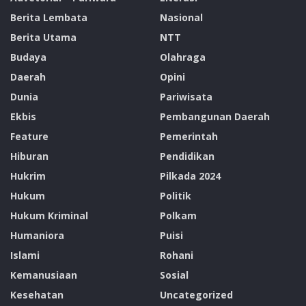
Berita Lembata
Nasional
Berita Utama
NTT
Budaya
Olahraga
Daerah
Opini
Dunia
Pariwisata
Ekbis
Pembangunan Daerah
Feature
Pemerintah
Hiburan
Pendidikan
Hukrim
Pilkada 2024
Hukum
Politik
Hukum Kriminal
Polkam
Humaniora
Puisi
Islami
Rohani
Kemanusiaan
Sosial
Kesehatan
Uncategorized