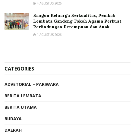
4 AGUSTUS 2026
Bangun Keluarga Berkualitas, Pemkab
Lembata Gandeng Tokoh Agama Perkuat
Perlindungan Perempuan dan Anak
1 AGUSTUS 2026
CATEGORIES
ADVETORIAL – PARIWARA
BERITA LEMBATA
BERITA UTAMA
BUDAYA
DAERAH