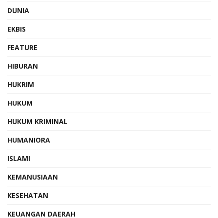
DUNIA
EKBIS
FEATURE
HIBURAN
HUKRIM
HUKUM
HUKUM KRIMINAL
HUMANIORA
ISLAMI
KEMANUSIAAN
KESEHATAN
KEUANGAN DAERAH