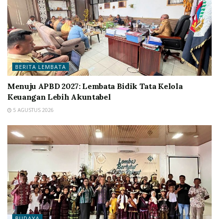
BERITA LEMBATA
Menuju APBD 2027: Lembata Bidik Tata Kelola
Keuangan Lebih Akuntabel
5 AGUSTUS 2026
BUDAYA