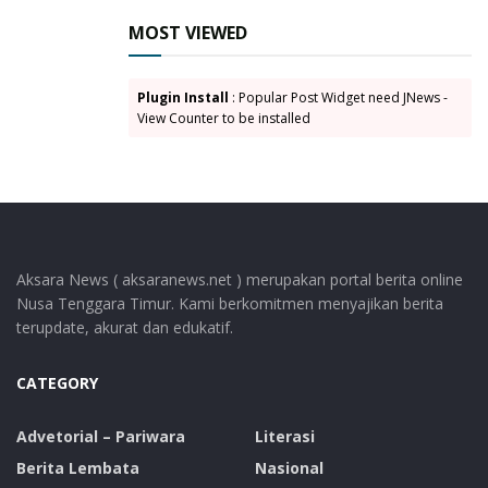
MOST VIEWED
Plugin Install
: Popular Post Widget need JNews -
View Counter to be installed
Aksara News ( aksaranews.net ) merupakan portal berita online
Nusa Tenggara Timur. Kami berkomitmen menyajikan berita
terupdate, akurat dan edukatif.
CATEGORY
Advetorial – Pariwara
Literasi
Berita Lembata
Nasional