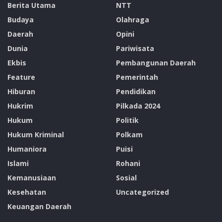
Berita Utama
NTT
Budaya
Olahraga
Daerah
Opini
Dunia
Pariwisata
Ekbis
Pembangunan Daerah
Feature
Pemerintah
Hiburan
Pendidikan
Hukrim
Pilkada 2024
Hukum
Politik
Hukum Kriminal
Polkam
Humaniora
Puisi
Islami
Rohani
Kemanusiaan
Sosial
Kesehatan
Uncategorized
Keuangan Daerah