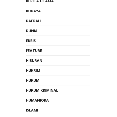
BERITA UTAMA
BUDAYA
DAERAH
DUNIA
EKBIS
FEATURE
HIBURAN
HUKRIM
HUKUM
HUKUM KRIMINAL
HUMANIORA
ISLAMI