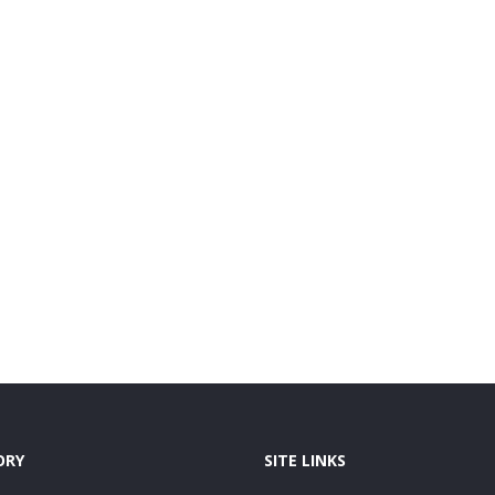
ORY
SITE LINKS