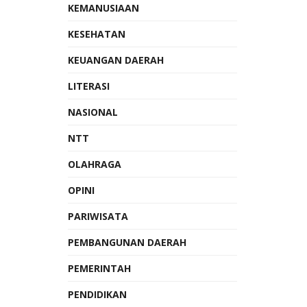
KEMANUSIAAN
KESEHATAN
KEUANGAN DAERAH
LITERASI
NASIONAL
NTT
OLAHRAGA
OPINI
PARIWISATA
PEMBANGUNAN DAERAH
PEMERINTAH
PENDIDIKAN