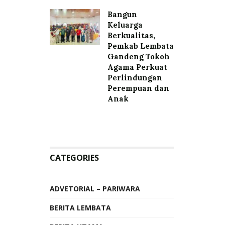
Bangun
Keluarga
Berkualitas,
Pemkab Lembata
Gandeng Tokoh
Agama Perkuat
Perlindungan
Perempuan dan
Anak
CATEGORIES
ADVETORIAL – PARIWARA
BERITA LEMBATA