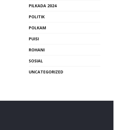
PILKADA 2024
POLITIK
POLKAM
PUISI
ROHANI
SOSIAL
UNCATEGORIZED