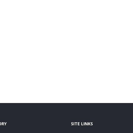
ORY
SITE LINKS