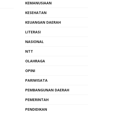
KEMANUSIAAN
KESEHATAN
KEUANGAN DAERAH
LITERASI
NASIONAL
NTT
OLAHRAGA
OPINI
PARIWISATA
PEMBANGUNAN DAERAH
PEMERINTAH
PENDIDIKAN