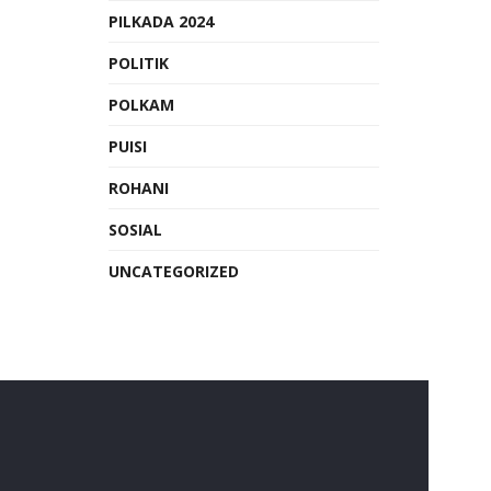
PILKADA 2024
POLITIK
POLKAM
PUISI
ROHANI
SOSIAL
UNCATEGORIZED