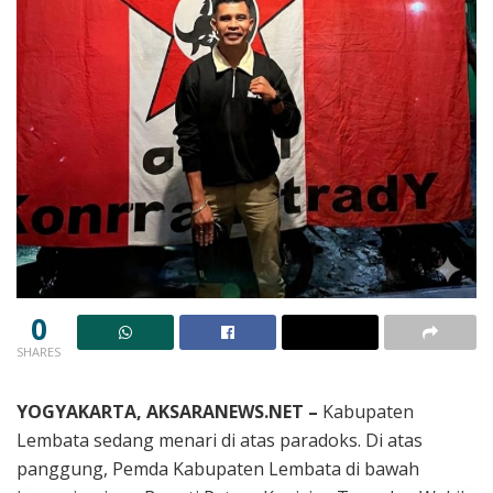
0
SHARES
YOGYAKARTA, AKSARANEWS.NET –
Kabupaten
Lembata sedang menari di atas paradoks. Di atas
panggung, Pemda Kabupaten Lembata di bawah