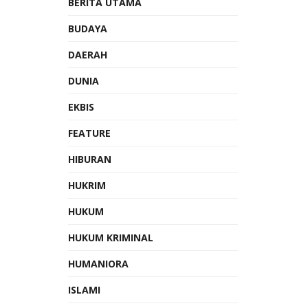
BERITA UTAMA
BUDAYA
DAERAH
DUNIA
EKBIS
FEATURE
HIBURAN
HUKRIM
HUKUM
HUKUM KRIMINAL
HUMANIORA
ISLAMI