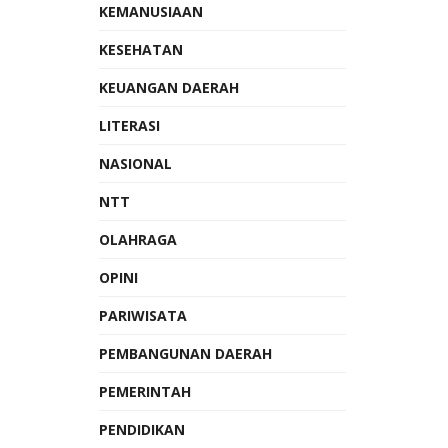
KEMANUSIAAN
KESEHATAN
KEUANGAN DAERAH
LITERASI
NASIONAL
NTT
OLAHRAGA
OPINI
PARIWISATA
PEMBANGUNAN DAERAH
PEMERINTAH
PENDIDIKAN