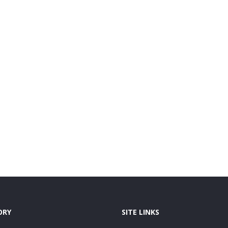
ORY
SITE LINKS