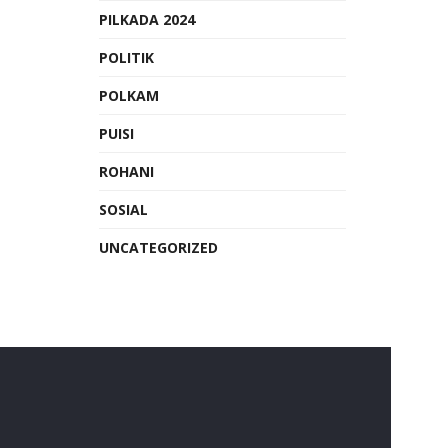
PILKADA 2024
POLITIK
POLKAM
PUISI
ROHANI
SOSIAL
UNCATEGORIZED