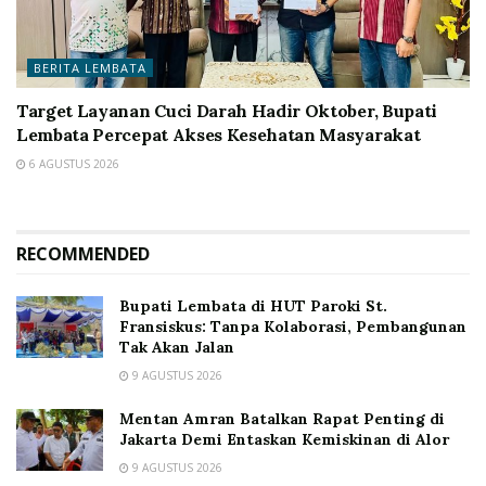
BERITA LEMBATA
Target Layanan Cuci Darah Hadir Oktober, Bupati
Lembata Percepat Akses Kesehatan Masyarakat
6 AGUSTUS 2026
RECOMMENDED
Bupati Lembata di HUT Paroki St.
Fransiskus: Tanpa Kolaborasi, Pembangunan
Tak Akan Jalan
9 AGUSTUS 2026
Mentan Amran Batalkan Rapat Penting di
Jakarta Demi Entaskan Kemiskinan di Alor
9 AGUSTUS 2026