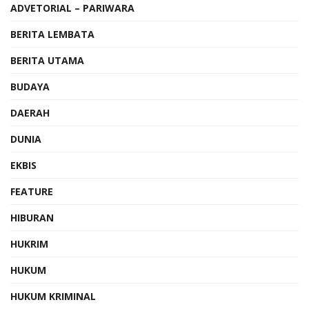
ADVETORIAL – PARIWARA
BERITA LEMBATA
BERITA UTAMA
BUDAYA
DAERAH
DUNIA
EKBIS
FEATURE
HIBURAN
HUKRIM
HUKUM
HUKUM KRIMINAL