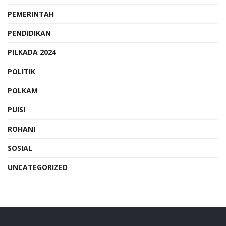
PEMERINTAH
PENDIDIKAN
PILKADA 2024
POLITIK
POLKAM
PUISI
ROHANI
SOSIAL
UNCATEGORIZED