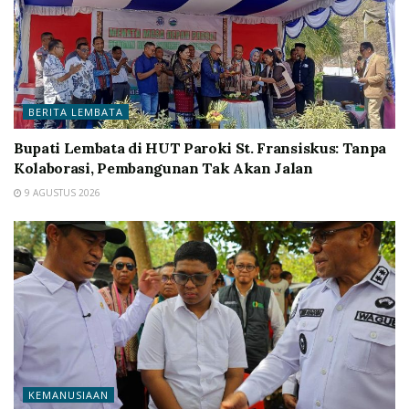
BERITA LEMBATA
Bupati Lembata di HUT Paroki St. Fransiskus: Tanpa
Kolaborasi, Pembangunan Tak Akan Jalan
9 AGUSTUS 2026
KEMANUSIAAN