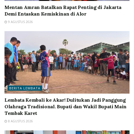
Mentan Amran Batalkan Rapat Penting di Jakarta
Demi Entaskan Kemiskinan di Alor
9 AGUSTUS 2026
BERITA LEMBATA
Lembata Kembali ke Akar! Dulitukan Jadi Panggung
Olahraga Tradisional. Bupati dan Wakil Bupati Main
Tembak Karet
8 AGUSTUS 2026