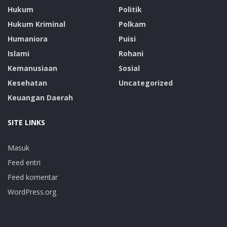
Hukum
Politik
Hukum Kriminal
Polkam
Humaniora
Puisi
Islami
Rohani
Kemanusiaan
Sosial
Kesehatan
Uncategorized
Keuangan Daerah
SITE LINKS
Masuk
Feed entri
Feed komentar
WordPress.org