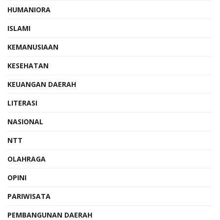
HUMANIORA
ISLAMI
KEMANUSIAAN
KESEHATAN
KEUANGAN DAERAH
LITERASI
NASIONAL
NTT
OLAHRAGA
OPINI
PARIWISATA
PEMBANGUNAN DAERAH