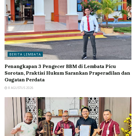
BERITA LEMBATA
Penangkapan 3 Pengecer BBM di Lembata Picu
Sorotan, Praktisi Hukum Sarankan Praperadilan dan
Gugatan Perdata
8 AGUSTUS 2026