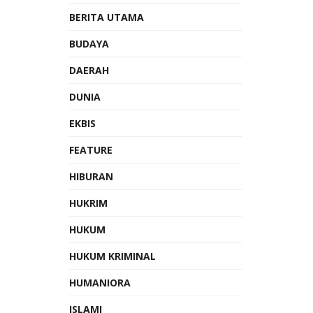
BERITA UTAMA
BUDAYA
DAERAH
DUNIA
EKBIS
FEATURE
HIBURAN
HUKRIM
HUKUM
HUKUM KRIMINAL
HUMANIORA
ISLAMI