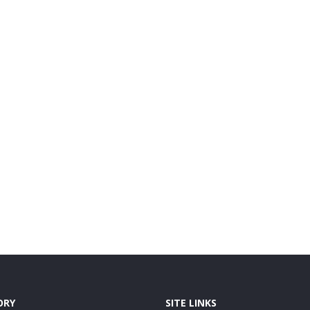
ORY
SITE LINKS