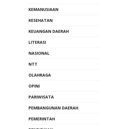
KEMANUSIAAN
KESEHATAN
KEUANGAN DAERAH
LITERASI
NASIONAL
NTT
OLAHRAGA
OPINI
PARIWISATA
PEMBANGUNAN DAERAH
PEMERINTAH