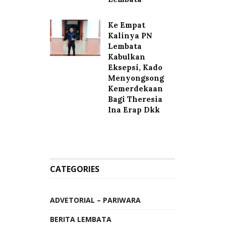
Ke Empat
Kalinya PN
Lembata
Kabulkan
Eksepsi, Kado
Menyongsong
Kemerdekaan
Bagi Theresia
Ina Erap Dkk
CATEGORIES
ADVETORIAL – PARIWARA
BERITA LEMBATA