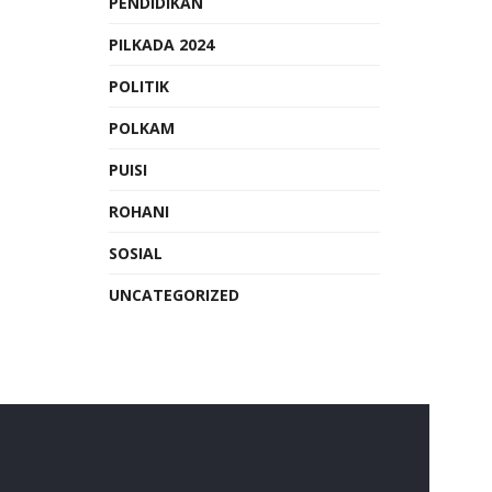
PENDIDIKAN
PILKADA 2024
POLITIK
POLKAM
PUISI
ROHANI
SOSIAL
UNCATEGORIZED