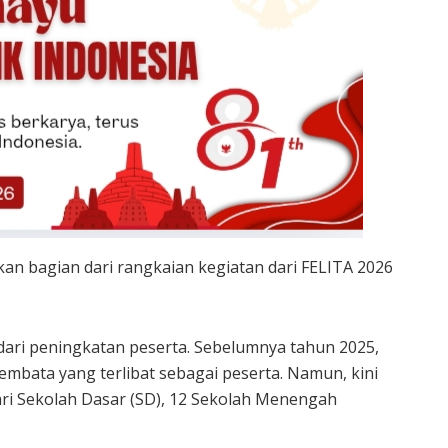
an bagian dari rangkaian kegiatan dari FELITA 2026
it dari peningkatan peserta. Sebelumnya tahun 2025,
mbata yang terlibat sebagai peserta. Namun, kini
ari Sekolah Dasar (SD), 12 Sekolah Menengah