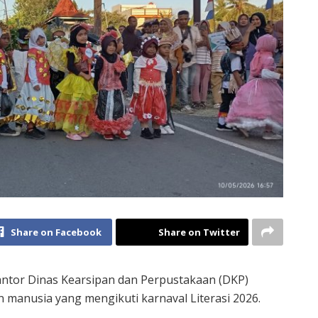
Share on Facebook
Share on Twitter
ntor Dinas Kearsipan dan Perpustakaan (DKP)
manusia yang mengikuti karnaval Literasi 2026.