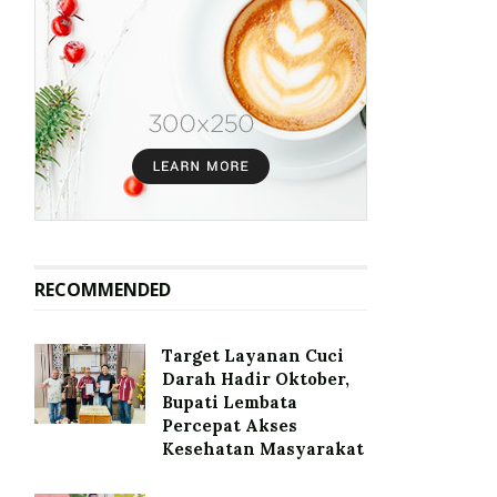
RECOMMENDED
Target Layanan Cuci
Darah Hadir Oktober,
Bupati Lembata
Percepat Akses
Kesehatan Masyarakat