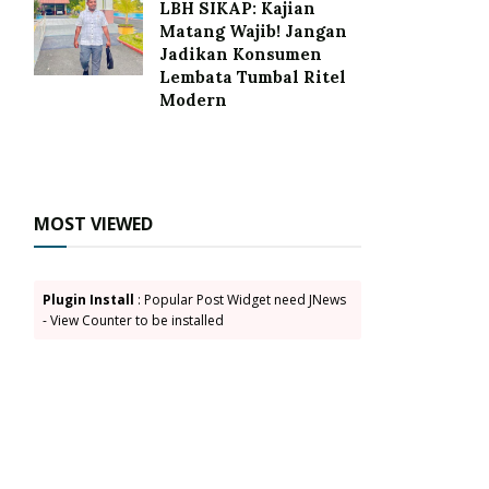
LBH SIKAP: Kajian
Matang Wajib! Jangan
Jadikan Konsumen
Lembata Tumbal Ritel
Modern
MOST VIEWED
Plugin Install
: Popular Post Widget need JNews
- View Counter to be installed