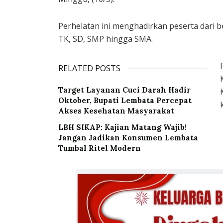
Perhelatan ini menghadirkan peserta dari be
TK, SD, SMP hingga SMA.
RELATED POSTS
Target Layanan Cuci Darah Hadir
Oktober, Bupati Lembata Percepat
Akses Kesehatan Masyarakat
LBH SIKAP: Kajian Matang Wajib!
Jangan Jadikan Konsumen Lembata
Tumbal Ritel Modern