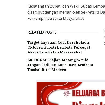
Kedatangan Bupati dan Wakil Bupati Lemba
disambut dengan meriah oleh Sekretaris Da
Forkompimda serta Masyarakat.
RELATED POSTS
Target Layanan Cuci Darah Hadir
Oktober, Bupati Lembata Percepat
Akses Kesehatan Masyarakat
LBH SIKAP: Kajian Matang Wajib!
Jangan Jadikan Konsumen Lembata
Tumbal Ritel Modern