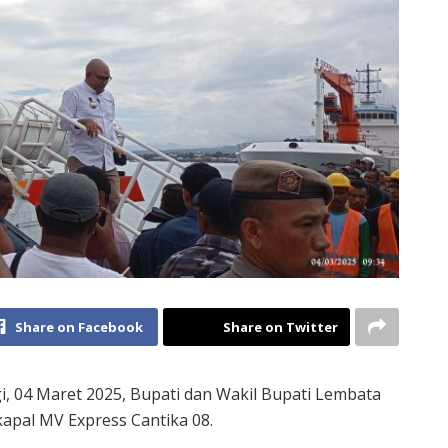
Share on Facebook
Share on Twitter
i, 04 Maret 2025, Bupati dan Wakil Bupati Lembata
apal MV Express Cantika 08.