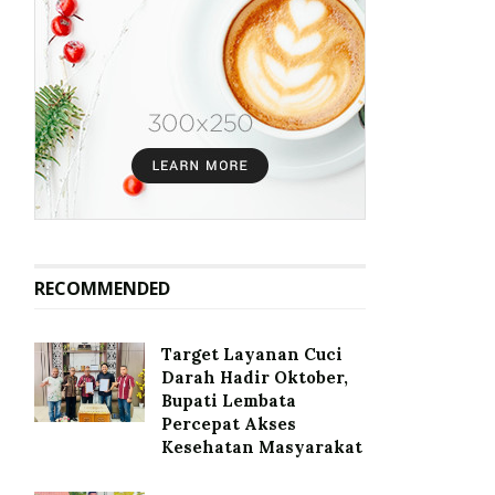
RECOMMENDED
Target Layanan Cuci
Darah Hadir Oktober,
Bupati Lembata
Percepat Akses
Kesehatan Masyarakat