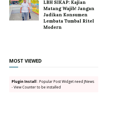
LBH SIKAP: Kajian
Matang Wajib! Jangan
Jadikan Konsumen
Lembata Tumbal Ritel
Modern
MOST VIEWED
Plugin Install
: Popular Post Widget need JNews
- View Counter to be installed