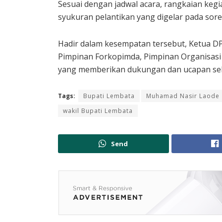
Sesuai dengan jadwal acara, rangkaian kegi
syukuran pelantikan yang digelar pada sor
Hadir dalam kesempatan tersebut, Ketua D
Pimpinan Forkopimda, Pimpinan Organisasi
yang memberikan dukungan dan ucapan sel
Tags:
Bupati Lembata
Muhamad Nasir Laode
wakil Bupati Lembata
Send