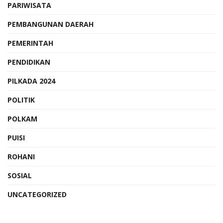
PARIWISATA
PEMBANGUNAN DAERAH
PEMERINTAH
PENDIDIKAN
PILKADA 2024
POLITIK
POLKAM
PUISI
ROHANI
SOSIAL
UNCATEGORIZED