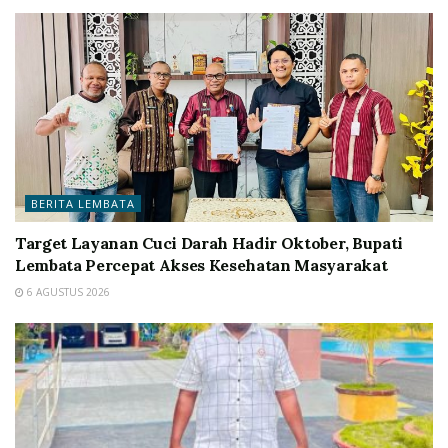
BERITA LEMBATA
Target Layanan Cuci Darah Hadir Oktober, Bupati
Lembata Percepat Akses Kesehatan Masyarakat
6 AGUSTUS 2026