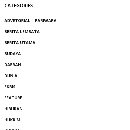
CATEGORIES
ADVETORIAL – PARIWARA
BERITA LEMBATA
BERITA UTAMA
BUDAYA
DAERAH
DUNIA
EKBIS
FEATURE
HIBURAN
HUKRIM