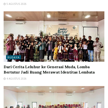
5 AGUSTUS 2026
BUDAYA
Dari Cerita Leluhur ke Generasi Muda, Lomba
Bertutur Jadi Ruang Merawat Identitas Lembata
4 AGUSTUS 2026