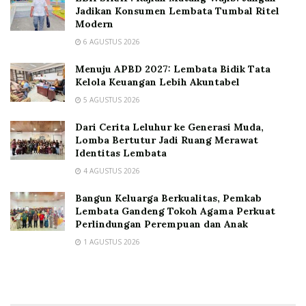
Jadikan Konsumen Lembata Tumbal Ritel
Modern
6 AGUSTUS 2026
Menuju APBD 2027: Lembata Bidik Tata
Kelola Keuangan Lebih Akuntabel
5 AGUSTUS 2026
Dari Cerita Leluhur ke Generasi Muda,
Lomba Bertutur Jadi Ruang Merawat
Identitas Lembata
4 AGUSTUS 2026
Bangun Keluarga Berkualitas, Pemkab
Lembata Gandeng Tokoh Agama Perkuat
Perlindungan Perempuan dan Anak
1 AGUSTUS 2026