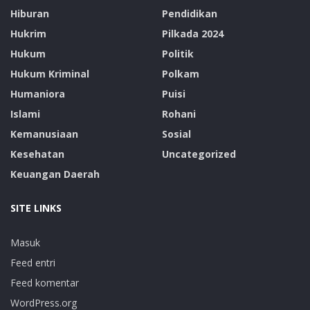
Hiburan
Pendidikan
Hukrim
Pilkada 2024
Hukum
Politik
Hukum Kriminal
Polkam
Humaniora
Puisi
Islami
Rohani
Kemanusiaan
Sosial
Kesehatan
Uncategorized
Keuangan Daerah
SITE LINKS
Masuk
Feed entri
Feed komentar
WordPress.org