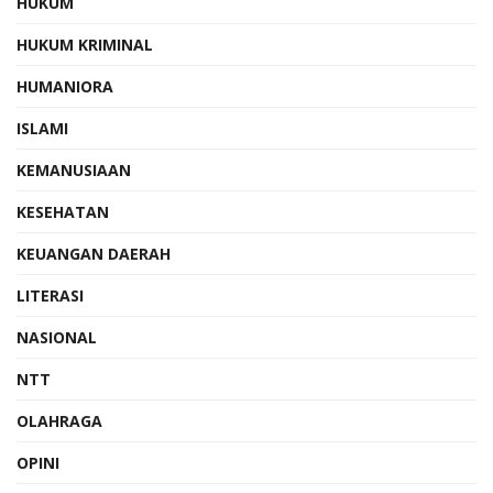
HUKUM
HUKUM KRIMINAL
HUMANIORA
ISLAMI
KEMANUSIAAN
KESEHATAN
KEUANGAN DAERAH
LITERASI
NASIONAL
NTT
OLAHRAGA
OPINI