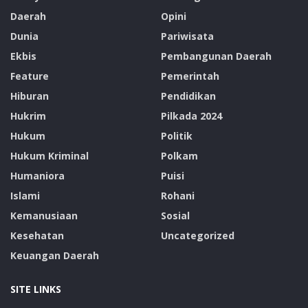
Daerah
Opini
Dunia
Pariwisata
Ekbis
Pembangunan Daerah
Feature
Pemerintah
Hiburan
Pendidikan
Hukrim
Pilkada 2024
Hukum
Politik
Hukum Kriminal
Polkam
Humaniora
Puisi
Islami
Rohani
Kemanusiaan
Sosial
Kesehatan
Uncategorized
Keuangan Daerah
SITE LINKS