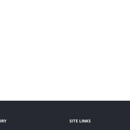
ORY
SITE LINKS