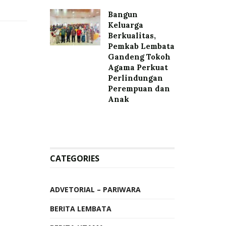
Bangun
Keluarga
Berkualitas,
Pemkab Lembata
Gandeng Tokoh
Agama Perkuat
Perlindungan
Perempuan dan
Anak
CATEGORIES
ADVETORIAL – PARIWARA
BERITA LEMBATA