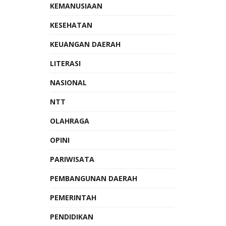
KEMANUSIAAN
KESEHATAN
KEUANGAN DAERAH
LITERASI
NASIONAL
NTT
OLAHRAGA
OPINI
PARIWISATA
PEMBANGUNAN DAERAH
PEMERINTAH
PENDIDIKAN