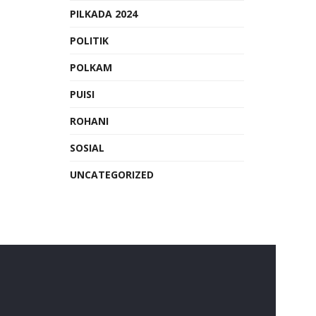
PILKADA 2024
POLITIK
POLKAM
PUISI
ROHANI
SOSIAL
UNCATEGORIZED