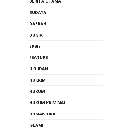
BERITA UTAMA
BUDAYA
DAERAH
DUNIA
EKBIS
FEATURE
HIBURAN
HUKRIM
HUKUM
HUKUM KRIMINAL
HUMANIORA
ISLAMI