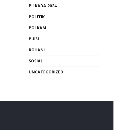
PILKADA 2024
POLITIK
POLKAM
PUISI
ROHANI
SOSIAL
UNCATEGORIZED