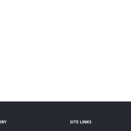
ORY
SITE LINKS