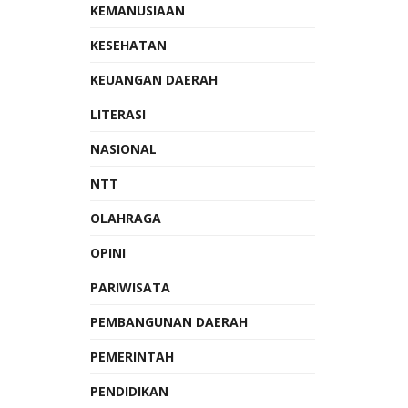
KEMANUSIAAN
KESEHATAN
KEUANGAN DAERAH
LITERASI
NASIONAL
NTT
OLAHRAGA
OPINI
PARIWISATA
PEMBANGUNAN DAERAH
PEMERINTAH
PENDIDIKAN