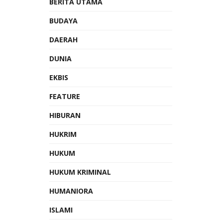
BERITA UTAMA
BUDAYA
DAERAH
DUNIA
EKBIS
FEATURE
HIBURAN
HUKRIM
HUKUM
HUKUM KRIMINAL
HUMANIORA
ISLAMI