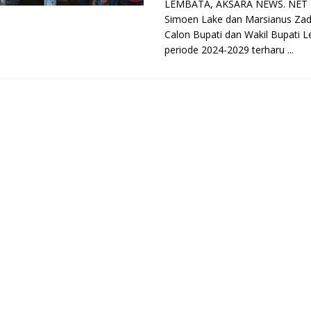
LEMBATA, AKSARA NEWS. NET 
Simoen Lake dan Marsianus Za
Calon Bupati dan Wakil Bupati 
periode 2024-2029 terharu ...