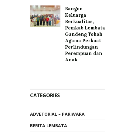
Bangun
Keluarga
Berkualitas,
Pemkab Lembata
Gandeng Tokoh
Agama Perkuat
Perlindungan
Perempuan dan
Anak
CATEGORIES
ADVETORIAL – PARIWARA
BERITA LEMBATA