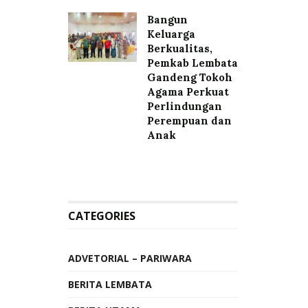
Bangun
Keluarga
Berkualitas,
Pemkab Lembata
Gandeng Tokoh
Agama Perkuat
Perlindungan
Perempuan dan
Anak
CATEGORIES
ADVETORIAL – PARIWARA
BERITA LEMBATA