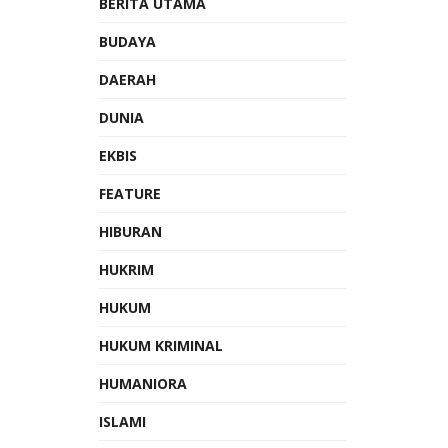
BERITA UTAMA
BUDAYA
DAERAH
DUNIA
EKBIS
FEATURE
HIBURAN
HUKRIM
HUKUM
HUKUM KRIMINAL
HUMANIORA
ISLAMI