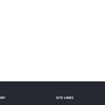
ORY
SITE LINKS