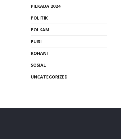
PILKADA 2024
POLITIK
POLKAM
PUISI
ROHANI
SOSIAL
UNCATEGORIZED