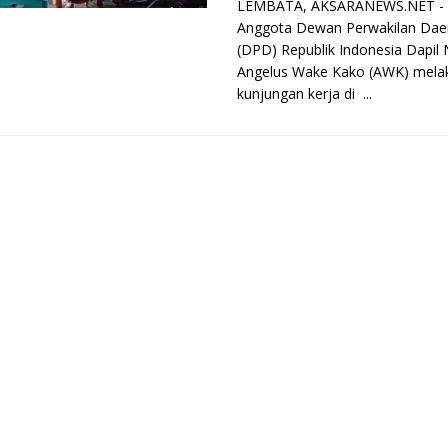
LEMBATA, AKSARANEWS.NET -
Anggota Dewan Perwakilan Dae
(DPD) Republik Indonesia Dapil
Angelus Wake Kako (AWK) mela
kunjungan kerja di ...