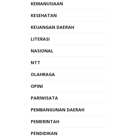
KEMANUSIAAN
KESEHATAN
KEUANGAN DAERAH
LITERASI
NASIONAL
NTT
OLAHRAGA
OPINI
PARIWISATA
PEMBANGUNAN DAERAH
PEMERINTAH
PENDIDIKAN