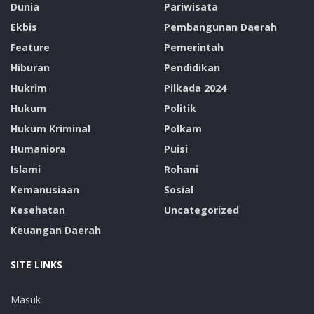
Dunia
Pariwisata
Ekbis
Pembangunan Daerah
Feature
Pemerintah
Hiburan
Pendidikan
Hukrim
Pilkada 2024
Hukum
Politik
Hukum Kriminal
Polkam
Humaniora
Puisi
Islami
Rohani
Kemanusiaan
Sosial
Kesehatan
Uncategorized
Keuangan Daerah
SITE LINKS
Masuk