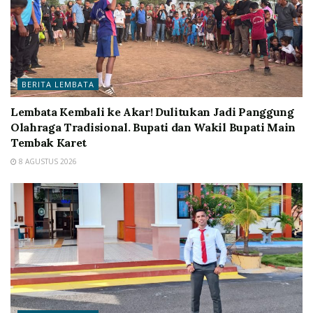
BERITA LEMBATA
Lembata Kembali ke Akar! Dulitukan Jadi Panggung
Olahraga Tradisional. Bupati dan Wakil Bupati Main
Tembak Karet
8 AGUSTUS 2026