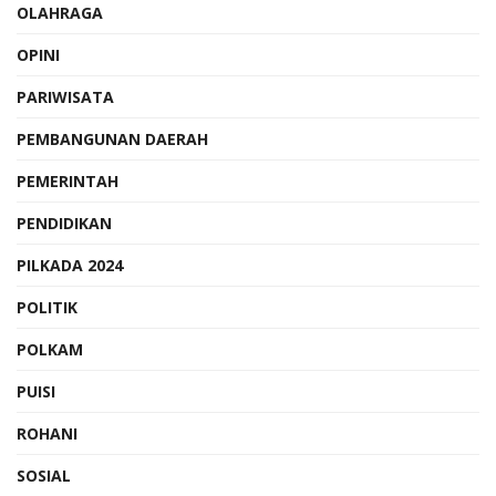
OLAHRAGA
OPINI
PARIWISATA
PEMBANGUNAN DAERAH
PEMERINTAH
PENDIDIKAN
PILKADA 2024
POLITIK
POLKAM
PUISI
ROHANI
SOSIAL