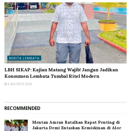
BERITA LEMBATA
LBH SIKAP: Kajian Matang Wajib! Jangan Jadikan
Konsumen Lembata Tumbal Ritel Modern
6 AGUSTUS 2026
RECOMMENDED
Mentan Amran Batalkan Rapat Penting di
Jakarta Demi Entaskan Kemiskinan di Alor