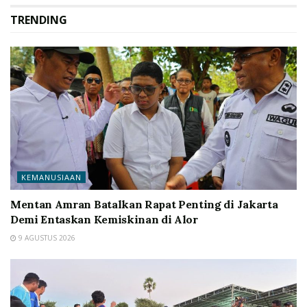
TRENDING
KEMANUSIAAN
Mentan Amran Batalkan Rapat Penting di Jakarta
Demi Entaskan Kemiskinan di Alor
9 AGUSTUS 2026