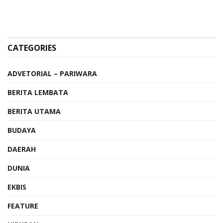
CATEGORIES
ADVETORIAL – PARIWARA
BERITA LEMBATA
BERITA UTAMA
BUDAYA
DAERAH
DUNIA
EKBIS
FEATURE