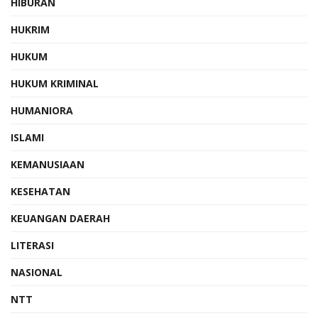
HIBURAN
HUKRIM
HUKUM
HUKUM KRIMINAL
HUMANIORA
ISLAMI
KEMANUSIAAN
KESEHATAN
KEUANGAN DAERAH
LITERASI
NASIONAL
NTT