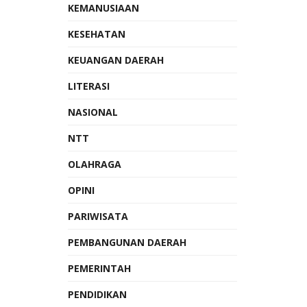
KEMANUSIAAN
KESEHATAN
KEUANGAN DAERAH
LITERASI
NASIONAL
NTT
OLAHRAGA
OPINI
PARIWISATA
PEMBANGUNAN DAERAH
PEMERINTAH
PENDIDIKAN