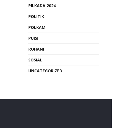
PILKADA 2024
POLITIK
POLKAM
PUISI
ROHANI
SOSIAL
UNCATEGORIZED