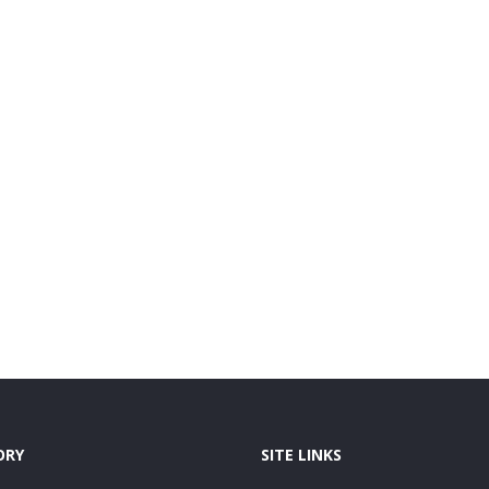
ORY
SITE LINKS