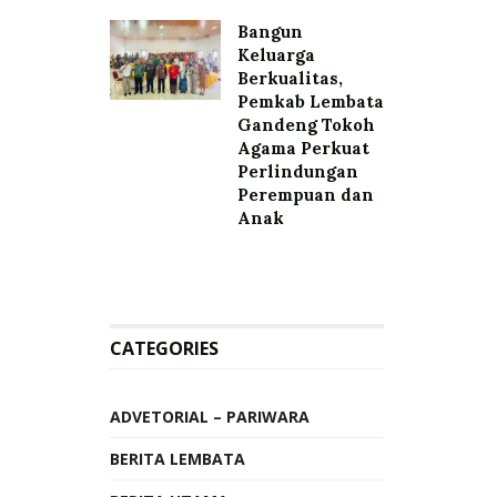
Bangun
Keluarga
Berkualitas,
Pemkab Lembata
Gandeng Tokoh
Agama Perkuat
Perlindungan
Perempuan dan
Anak
CATEGORIES
ADVETORIAL – PARIWARA
BERITA LEMBATA