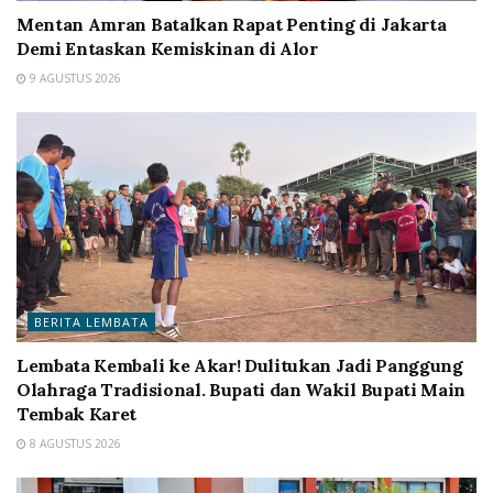
Mentan Amran Batalkan Rapat Penting di Jakarta
Demi Entaskan Kemiskinan di Alor
9 AGUSTUS 2026
BERITA LEMBATA
Lembata Kembali ke Akar! Dulitukan Jadi Panggung
Olahraga Tradisional. Bupati dan Wakil Bupati Main
Tembak Karet
8 AGUSTUS 2026