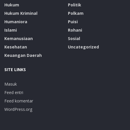
Hukum
Politik
Hukum Kriminal
Polkam
Humaniora
Puisi
Islami
Rohani
Kemanusiaan
Sosial
Kesehatan
Uncategorized
Keuangan Daerah
SITE LINKS
Masuk
Feed entri
Feed komentar
WordPress.org