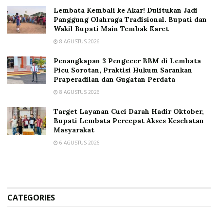
Lembata Kembali ke Akar! Dulitukan Jadi
Panggung Olahraga Tradisional. Bupati dan
Wakil Bupati Main Tembak Karet
8 AGUSTUS 2026
Penangkapan 3 Pengecer BBM di Lembata
Picu Sorotan, Praktisi Hukum Sarankan
Praperadilan dan Gugatan Perdata
8 AGUSTUS 2026
Target Layanan Cuci Darah Hadir Oktober,
Bupati Lembata Percepat Akses Kesehatan
Masyarakat
6 AGUSTUS 2026
CATEGORIES