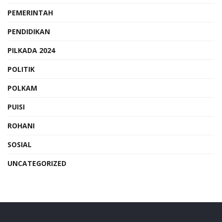
PEMERINTAH
PENDIDIKAN
PILKADA 2024
POLITIK
POLKAM
PUISI
ROHANI
SOSIAL
UNCATEGORIZED