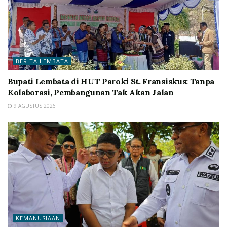
BERITA LEMBATA
Bupati Lembata di HUT Paroki St. Fransiskus: Tanpa
Kolaborasi, Pembangunan Tak Akan Jalan
9 AGUSTUS 2026
KEMANUSIAAN