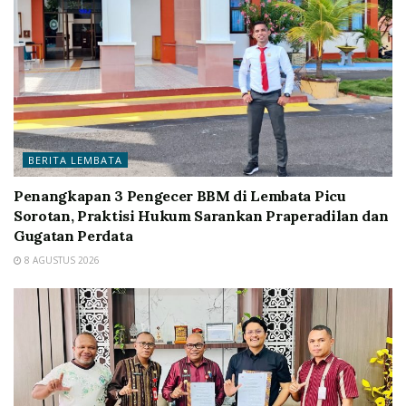
BERITA LEMBATA
Penangkapan 3 Pengecer BBM di Lembata Picu
Sorotan, Praktisi Hukum Sarankan Praperadilan dan
Gugatan Perdata
8 AGUSTUS 2026