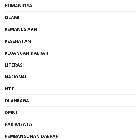
HUMANIORA
ISLAMI
KEMANUSIAAN
KESEHATAN
KEUANGAN DAERAH
LITERASI
NASIONAL
NTT
OLAHRAGA
OPINI
PARIWISATA
PEMBANGUNAN DAERAH