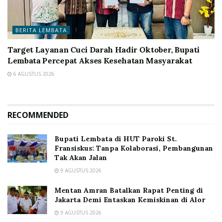
BERITA LEMBATA
Target Layanan Cuci Darah Hadir Oktober, Bupati
Lembata Percepat Akses Kesehatan Masyarakat
6 AGUSTUS 2026
RECOMMENDED
Bupati Lembata di HUT Paroki St.
Fransiskus: Tanpa Kolaborasi, Pembangunan
Tak Akan Jalan
9 AGUSTUS 2026
Mentan Amran Batalkan Rapat Penting di
Jakarta Demi Entaskan Kemiskinan di Alor
9 AGUSTUS 2026