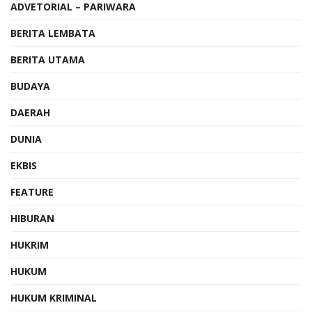
ADVETORIAL – PARIWARA
BERITA LEMBATA
BERITA UTAMA
BUDAYA
DAERAH
DUNIA
EKBIS
FEATURE
HIBURAN
HUKRIM
HUKUM
HUKUM KRIMINAL