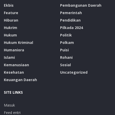
Ekbis
Pembangunan Daerah
Feature
Pemerintah
Hiburan
Pendidikan
Hukrim
Pilkada 2024
Hukum
Politik
Hukum Kriminal
Polkam
Humaniora
Puisi
Islami
Rohani
Kemanusiaan
Sosial
Kesehatan
Uncategorized
Keuangan Daerah
SITE LINKS
Masuk
Feed entri