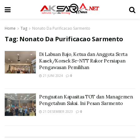
Home
Tag
Nonato Da Purificacao Sarmento
Tag:
Nonato Da Purificacao Sarmento
Di Labuan Bajo, Ketua dan Anggota Serta
Kasek/Korsek Se-NTT Rakor Persiapan
Pengawasan Pemilihan
21 JUNI 2024
0
Penguatan Kapasitas TOT dan Managemen
Pengetahun Saksi. Ini Pesan Sarmento
21 DESEMBER 2023
0