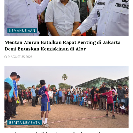
KEMANUSIAAN
Mentan Amran Batalkan Rapat Penting di Jakarta
Demi Entaskan Kemiskinan di Alor
9 AGUSTUS 2026
BERITA LEMBATA