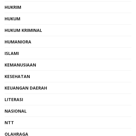
HUKRIM
HUKUM
HUKUM KRIMINAL
HUMANIORA
ISLAMI
KEMANUSIAAN
KESEHATAN
KEUANGAN DAERAH
LITERASI
NASIONAL
NTT
OLAHRAGA