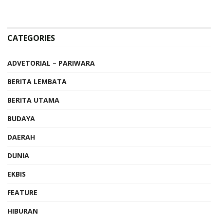
CATEGORIES
ADVETORIAL – PARIWARA
BERITA LEMBATA
BERITA UTAMA
BUDAYA
DAERAH
DUNIA
EKBIS
FEATURE
HIBURAN