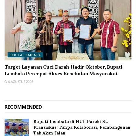
BERITA LEMBATA
Target Layanan Cuci Darah Hadir Oktober, Bupati
Lembata Percepat Akses Kesehatan Masyarakat
6 AGUSTUS 2026
RECOMMENDED
Bupati Lembata di HUT Paroki St.
Fransiskus: Tanpa Kolaborasi, Pembangunan
Tak Akan Jalan