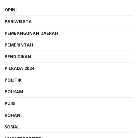
OPINI
PARIWISATA
PEMBANGUNAN DAERAH
PEMERINTAH
PENDIDIKAN
PILKADA 2024
POLITIK
POLKAM
PUISI
ROHANI
SOSIAL