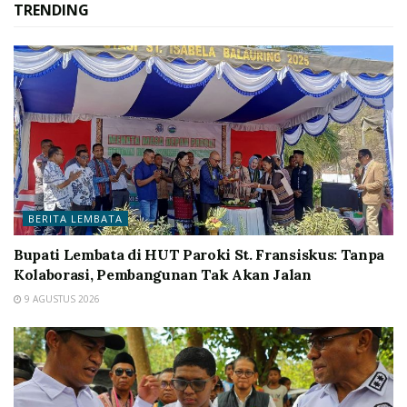
TRENDING
BERITA LEMBATA
Bupati Lembata di HUT Paroki St. Fransiskus: Tanpa
Kolaborasi, Pembangunan Tak Akan Jalan
9 AGUSTUS 2026