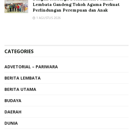
Lembata Gandeng Tokoh Agama Perkuat
Perlindungan Perempuan dan Anak
1 AGUSTUS 2026
CATEGORIES
ADVETORIAL – PARIWARA
BERITA LEMBATA
BERITA UTAMA
BUDAYA
DAERAH
DUNIA