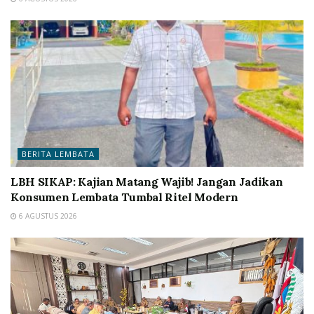
BERITA LEMBATA
LBH SIKAP: Kajian Matang Wajib! Jangan Jadikan
Konsumen Lembata Tumbal Ritel Modern
6 AGUSTUS 2026