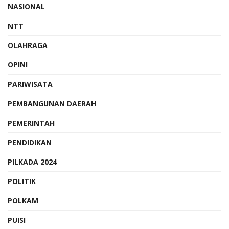
NASIONAL
NTT
OLAHRAGA
OPINI
PARIWISATA
PEMBANGUNAN DAERAH
PEMERINTAH
PENDIDIKAN
PILKADA 2024
POLITIK
POLKAM
PUISI