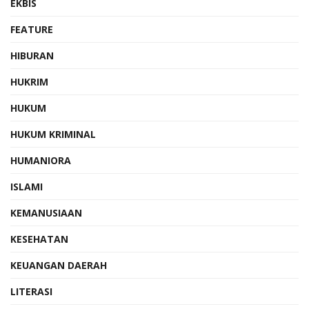
EKBIS
FEATURE
HIBURAN
HUKRIM
HUKUM
HUKUM KRIMINAL
HUMANIORA
ISLAMI
KEMANUSIAAN
KESEHATAN
KEUANGAN DAERAH
LITERASI