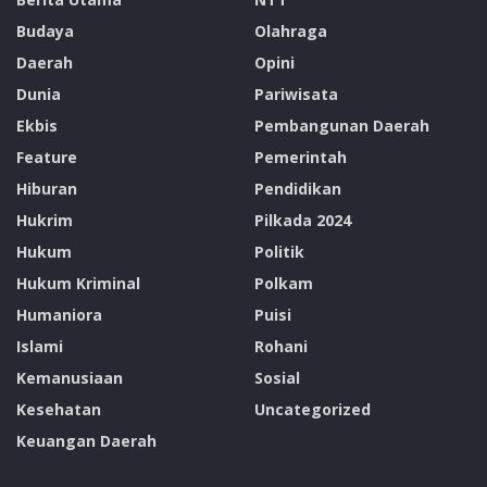
Budaya
Olahraga
Daerah
Opini
Dunia
Pariwisata
Ekbis
Pembangunan Daerah
Feature
Pemerintah
Hiburan
Pendidikan
Hukrim
Pilkada 2024
Hukum
Politik
Hukum Kriminal
Polkam
Humaniora
Puisi
Islami
Rohani
Kemanusiaan
Sosial
Kesehatan
Uncategorized
Keuangan Daerah