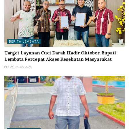
BERITA LEMBATA
Target Layanan Cuci Darah Hadir Oktober, Bupati
Lembata Percepat Akses Kesehatan Masyarakat
6 AGUSTUS 2026