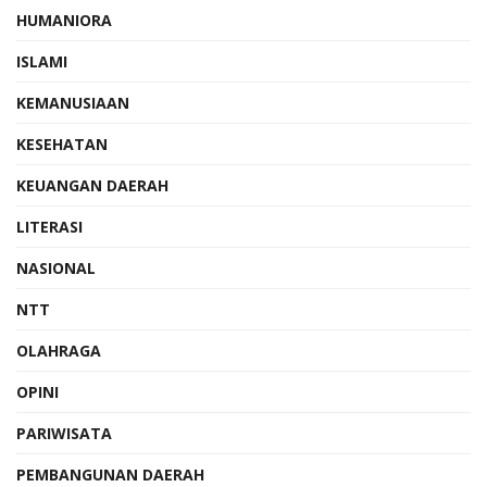
HUMANIORA
ISLAMI
KEMANUSIAAN
KESEHATAN
KEUANGAN DAERAH
LITERASI
NASIONAL
NTT
OLAHRAGA
OPINI
PARIWISATA
PEMBANGUNAN DAERAH