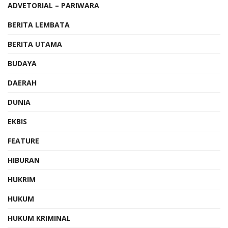
ADVETORIAL – PARIWARA
BERITA LEMBATA
BERITA UTAMA
BUDAYA
DAERAH
DUNIA
EKBIS
FEATURE
HIBURAN
HUKRIM
HUKUM
HUKUM KRIMINAL