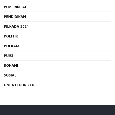
PEMERINTAH
PENDIDIKAN
PILKADA 2024
POLITIK
POLKAM
PUISI
ROHANI
SOSIAL
UNCATEGORIZED