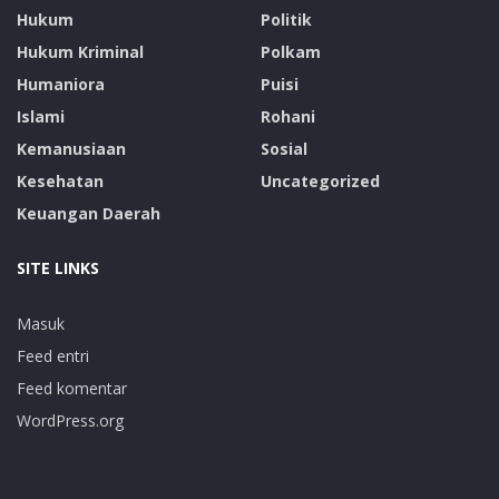
Hukum
Politik
Hukum Kriminal
Polkam
Humaniora
Puisi
Islami
Rohani
Kemanusiaan
Sosial
Kesehatan
Uncategorized
Keuangan Daerah
SITE LINKS
Masuk
Feed entri
Feed komentar
WordPress.org