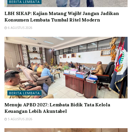
BERITA LEMBATA
LBH SIKAP: Kajian Matang Wajib! Jangan Jadikan
Konsumen Lembata Tumbal Ritel Modern
6 AGUSTUS 2026
BERITA LEMBATA
Menuju APBD 2027: Lembata Bidik Tata Kelola
Keuangan Lebih Akuntabel
5 AGUSTUS 2026