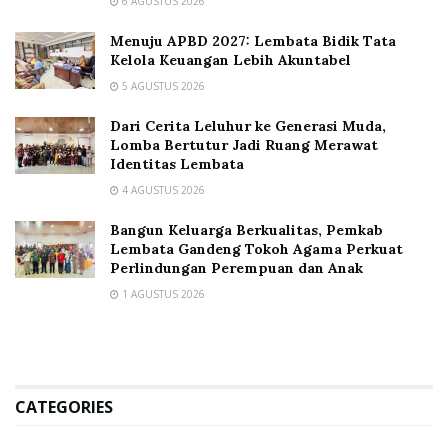
6 AGUSTUS 2026
Menuju APBD 2027: Lembata Bidik Tata
Kelola Keuangan Lebih Akuntabel
5 AGUSTUS 2026
Dari Cerita Leluhur ke Generasi Muda,
Lomba Bertutur Jadi Ruang Merawat
Identitas Lembata
4 AGUSTUS 2026
Bangun Keluarga Berkualitas, Pemkab
Lembata Gandeng Tokoh Agama Perkuat
Perlindungan Perempuan dan Anak
1 AGUSTUS 2026
CATEGORIES