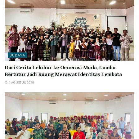
BUDAYA
Dari Cerita Leluhur ke Generasi Muda, Lomba
Bertutur Jadi Ruang Merawat Identitas Lembata
4 AGUSTUS 2026