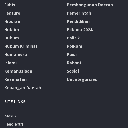
Ekbis
Pembangunan Daerah
Feature
Pemerintah
Hiburan
Pendidikan
Hukrim
Pilkada 2024
Hukum
Politik
Hukum Kriminal
Polkam
Humaniora
Puisi
Islami
Rohani
Kemanusiaan
Sosial
Kesehatan
Uncategorized
Keuangan Daerah
SITE LINKS
Masuk
Feed entri