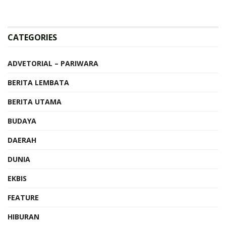
CATEGORIES
ADVETORIAL – PARIWARA
BERITA LEMBATA
BERITA UTAMA
BUDAYA
DAERAH
DUNIA
EKBIS
FEATURE
HIBURAN