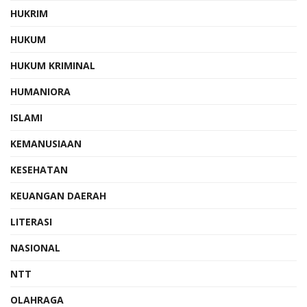
HUKRIM
HUKUM
HUKUM KRIMINAL
HUMANIORA
ISLAMI
KEMANUSIAAN
KESEHATAN
KEUANGAN DAERAH
LITERASI
NASIONAL
NTT
OLAHRAGA