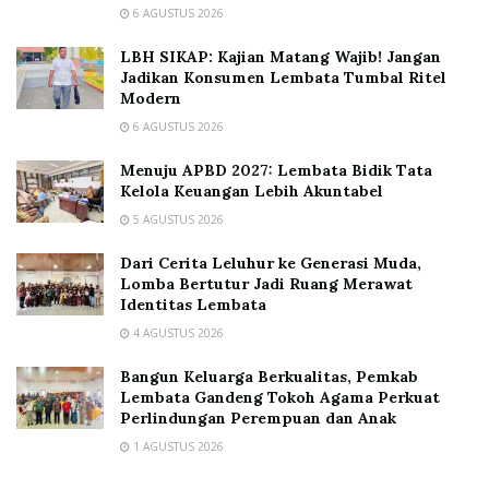
6 AGUSTUS 2026
LBH SIKAP: Kajian Matang Wajib! Jangan
Jadikan Konsumen Lembata Tumbal Ritel
Modern
6 AGUSTUS 2026
Menuju APBD 2027: Lembata Bidik Tata
Kelola Keuangan Lebih Akuntabel
5 AGUSTUS 2026
Dari Cerita Leluhur ke Generasi Muda,
Lomba Bertutur Jadi Ruang Merawat
Identitas Lembata
4 AGUSTUS 2026
Bangun Keluarga Berkualitas, Pemkab
Lembata Gandeng Tokoh Agama Perkuat
Perlindungan Perempuan dan Anak
1 AGUSTUS 2026