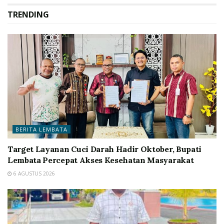
TRENDING
BERITA LEMBATA
Target Layanan Cuci Darah Hadir Oktober, Bupati
Lembata Percepat Akses Kesehatan Masyarakat
6 AGUSTUS 2026