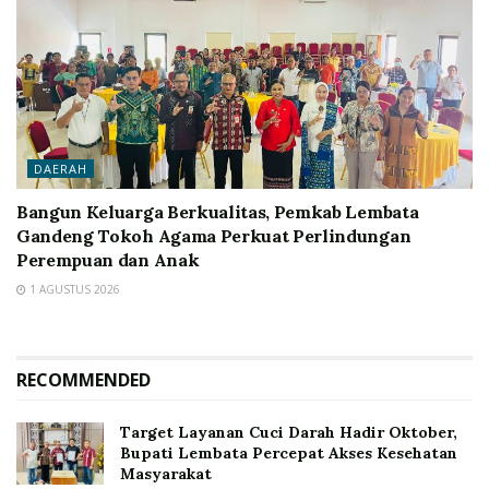
DAERAH
Bangun Keluarga Berkualitas, Pemkab Lembata
Gandeng Tokoh Agama Perkuat Perlindungan
Perempuan dan Anak
1 AGUSTUS 2026
RECOMMENDED
Target Layanan Cuci Darah Hadir Oktober,
Bupati Lembata Percepat Akses Kesehatan
Masyarakat