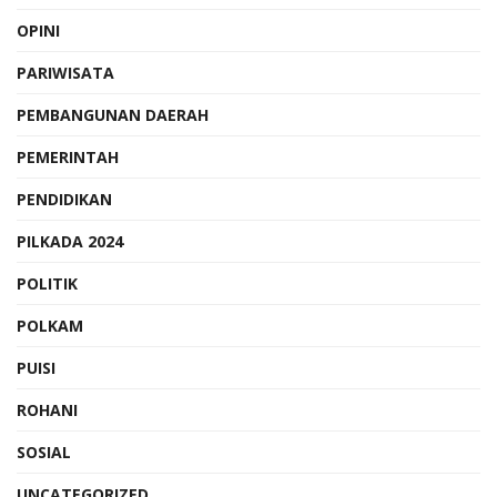
OPINI
PARIWISATA
PEMBANGUNAN DAERAH
PEMERINTAH
PENDIDIKAN
PILKADA 2024
POLITIK
POLKAM
PUISI
ROHANI
SOSIAL
UNCATEGORIZED