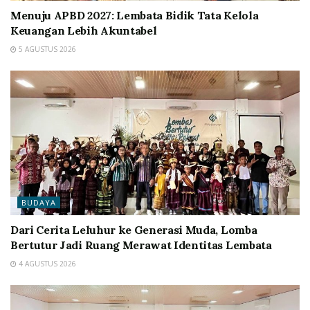
Menuju APBD 2027: Lembata Bidik Tata Kelola
Keuangan Lebih Akuntabel
5 AGUSTUS 2026
BUDAYA
Dari Cerita Leluhur ke Generasi Muda, Lomba
Bertutur Jadi Ruang Merawat Identitas Lembata
4 AGUSTUS 2026