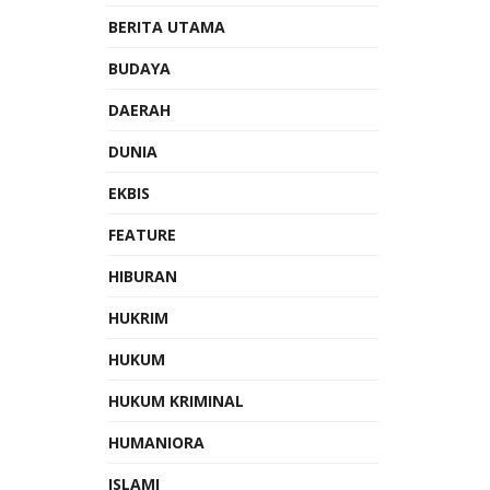
BERITA UTAMA
BUDAYA
DAERAH
DUNIA
EKBIS
FEATURE
HIBURAN
HUKRIM
HUKUM
HUKUM KRIMINAL
HUMANIORA
ISLAMI