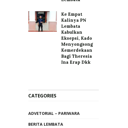
Ke Empat
Kalinya PN
Lembata
Kabulkan
Eksepsi, Kado
Menyongsong
Kemerdekaan
Bagi Theresia
Ina Erap Dkk
CATEGORIES
ADVETORIAL – PARIWARA
BERITA LEMBATA