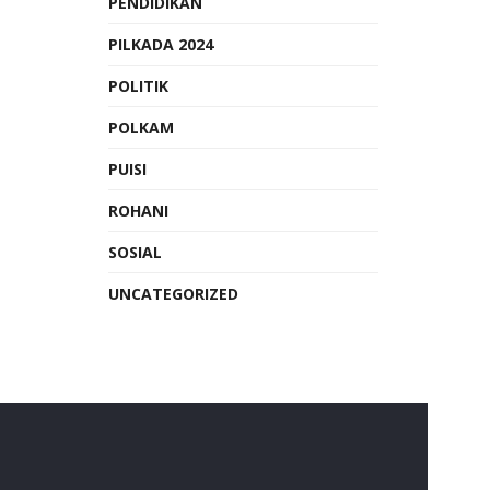
PENDIDIKAN
PILKADA 2024
POLITIK
POLKAM
PUISI
ROHANI
SOSIAL
UNCATEGORIZED