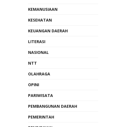
KEMANUSIAAN
KESEHATAN
KEUANGAN DAERAH
LITERASI
NASIONAL
NTT
OLAHRAGA
OPINI
PARIWISATA
PEMBANGUNAN DAERAH
PEMERINTAH