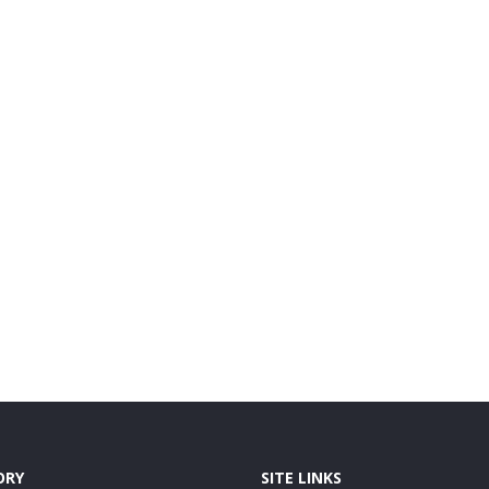
ORY
SITE LINKS