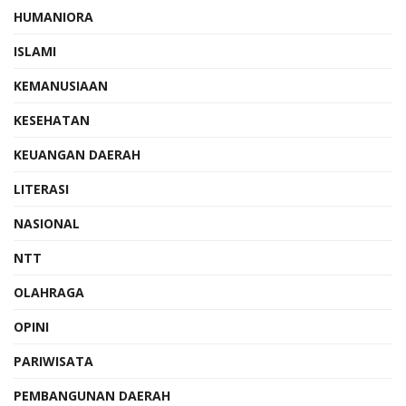
HUMANIORA
ISLAMI
KEMANUSIAAN
KESEHATAN
KEUANGAN DAERAH
LITERASI
NASIONAL
NTT
OLAHRAGA
OPINI
PARIWISATA
PEMBANGUNAN DAERAH