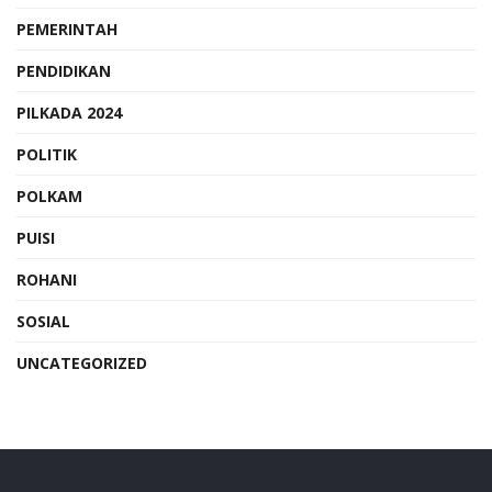
PEMERINTAH
PENDIDIKAN
PILKADA 2024
POLITIK
POLKAM
PUISI
ROHANI
SOSIAL
UNCATEGORIZED