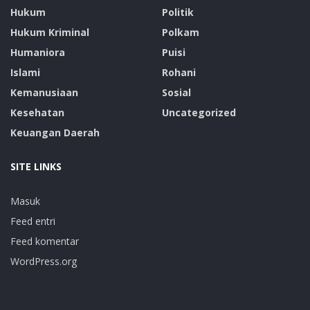
Hukum
Politik
Hukum Kriminal
Polkam
Humaniora
Puisi
Islami
Rohani
Kemanusiaan
Sosial
Kesehatan
Uncategorized
Keuangan Daerah
SITE LINKS
Masuk
Feed entri
Feed komentar
WordPress.org