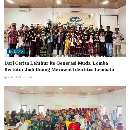
BUDAYA
Dari Cerita Leluhur ke Generasi Muda, Lomba
Bertutur Jadi Ruang Merawat Identitas Lembata
4 AGUSTUS 2026