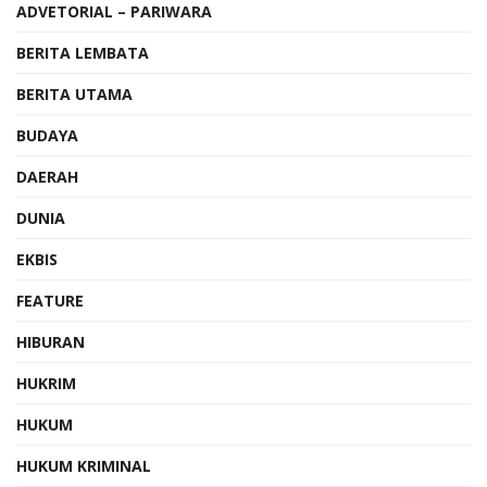
ADVETORIAL – PARIWARA
BERITA LEMBATA
BERITA UTAMA
BUDAYA
DAERAH
DUNIA
EKBIS
FEATURE
HIBURAN
HUKRIM
HUKUM
HUKUM KRIMINAL