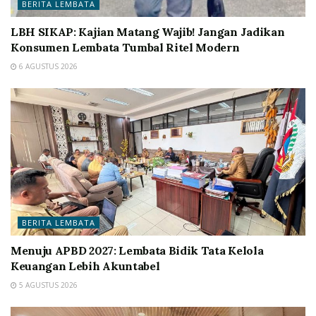
BERITA LEMBATA
LBH SIKAP: Kajian Matang Wajib! Jangan Jadikan
Konsumen Lembata Tumbal Ritel Modern
6 AGUSTUS 2026
BERITA LEMBATA
Menuju APBD 2027: Lembata Bidik Tata Kelola
Keuangan Lebih Akuntabel
5 AGUSTUS 2026