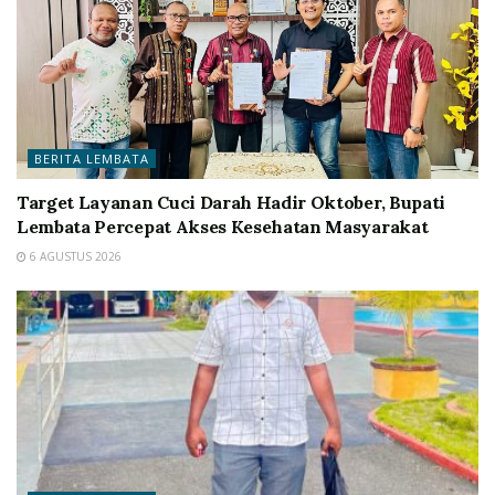
BERITA LEMBATA
Target Layanan Cuci Darah Hadir Oktober, Bupati
Lembata Percepat Akses Kesehatan Masyarakat
6 AGUSTUS 2026