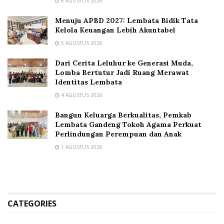
6 AGUSTUS 2026
Menuju APBD 2027: Lembata Bidik Tata
Kelola Keuangan Lebih Akuntabel
5 AGUSTUS 2026
Dari Cerita Leluhur ke Generasi Muda,
Lomba Bertutur Jadi Ruang Merawat
Identitas Lembata
4 AGUSTUS 2026
Bangun Keluarga Berkualitas, Pemkab
Lembata Gandeng Tokoh Agama Perkuat
Perlindungan Perempuan dan Anak
1 AGUSTUS 2026
CATEGORIES