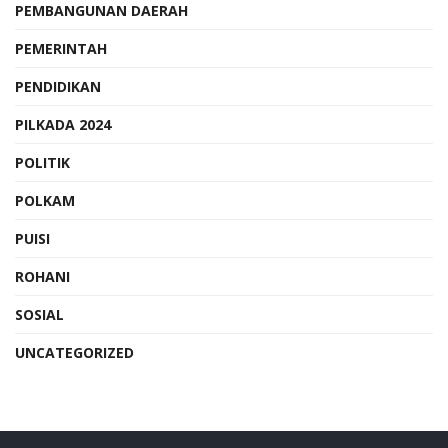
PEMBANGUNAN DAERAH
PEMERINTAH
PENDIDIKAN
PILKADA 2024
POLITIK
POLKAM
PUISI
ROHANI
SOSIAL
UNCATEGORIZED