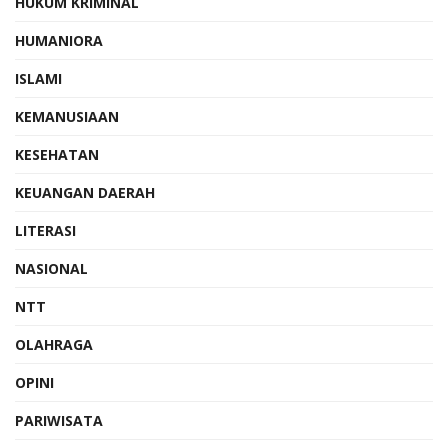
HUKUM KRIMINAL
HUMANIORA
ISLAMI
KEMANUSIAAN
KESEHATAN
KEUANGAN DAERAH
LITERASI
NASIONAL
NTT
OLAHRAGA
OPINI
PARIWISATA