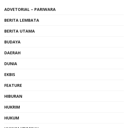
ADVETORIAL – PARIWARA
BERITA LEMBATA
BERITA UTAMA
BUDAYA
DAERAH
DUNIA
EKBIS
FEATURE
HIBURAN
HUKRIM
HUKUM