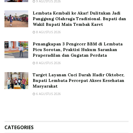
9 AGUSTUS 2026
Lembata Kembali ke Akar! Dulitukan Jadi
Panggung Olahraga Tradisional. Bupati dan
Wakil Bupati Main Tembak Karet
8 AGUSTUS 2026
Penangkapan 3 Pengecer BBM di Lembata
Picu Sorotan, Praktisi Hukum Sarankan
Praperadilan dan Gugatan Perdata
8 AGUSTUS 2026
Target Layanan Cuci Darah Hadir Oktober,
Bupati Lembata Percepat Akses Kesehatan
Masyarakat
6 AGUSTUS 2026
CATEGORIES