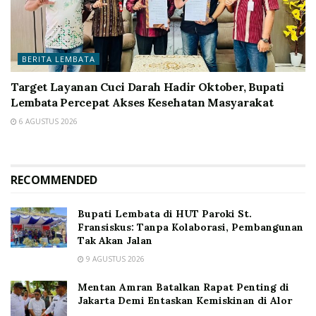
BERITA LEMBATA
Target Layanan Cuci Darah Hadir Oktober, Bupati
Lembata Percepat Akses Kesehatan Masyarakat
6 AGUSTUS 2026
RECOMMENDED
Bupati Lembata di HUT Paroki St.
Fransiskus: Tanpa Kolaborasi, Pembangunan
Tak Akan Jalan
9 AGUSTUS 2026
Mentan Amran Batalkan Rapat Penting di
Jakarta Demi Entaskan Kemiskinan di Alor