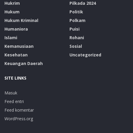
Hukrim
Pilkada 2024
Hukum
Politik
Hukum Kriminal
Polkam
Humaniora
Puisi
Islami
Rohani
Kemanusiaan
Sosial
Kesehatan
Uncategorized
Keuangan Daerah
SITE LINKS
Masuk
Feed entri
Feed komentar
WordPress.org