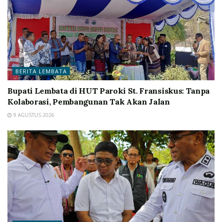
BERITA LEMBATA
Bupati Lembata di HUT Paroki St. Fransiskus: Tanpa
Kolaborasi, Pembangunan Tak Akan Jalan
9 AGUSTUS 2026