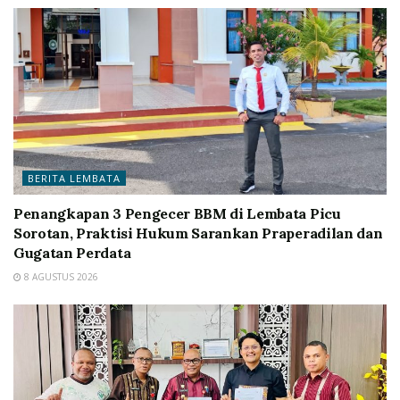
BERITA LEMBATA
Penangkapan 3 Pengecer BBM di Lembata Picu
Sorotan, Praktisi Hukum Sarankan Praperadilan dan
Gugatan Perdata
8 AGUSTUS 2026