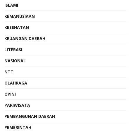
ISLAMI
KEMANUSIAAN
KESEHATAN
KEUANGAN DAERAH
LITERASI
NASIONAL
NTT
OLAHRAGA
OPINI
PARIWISATA
PEMBANGUNAN DAERAH
PEMERINTAH