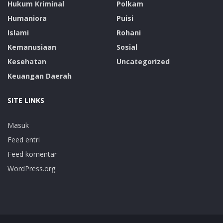
Hukum Kriminal
Polkam
Humaniora
Puisi
Islami
Rohani
Kemanusiaan
Sosial
Kesehatan
Uncategorized
Keuangan Daerah
SITE LINKS
Masuk
Feed entri
Feed komentar
WordPress.org