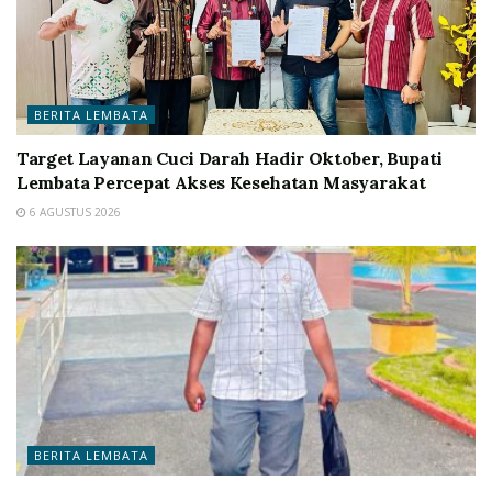
BERITA LEMBATA
Target Layanan Cuci Darah Hadir Oktober, Bupati
Lembata Percepat Akses Kesehatan Masyarakat
6 AGUSTUS 2026
BERITA LEMBATA