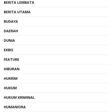
BERITA LEMBATA
BERITA UTAMA
BUDAYA
DAERAH
DUNIA
EKBIS
FEATURE
HIBURAN
HUKRIM
HUKUM
HUKUM KRIMINAL
HUMANIORA