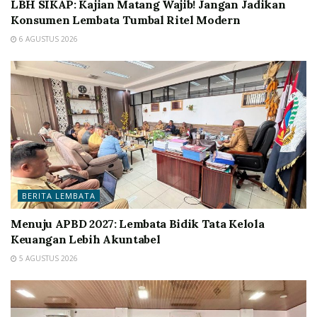
LBH SIKAP: Kajian Matang Wajib! Jangan Jadikan
Konsumen Lembata Tumbal Ritel Modern
6 AGUSTUS 2026
BERITA LEMBATA
Menuju APBD 2027: Lembata Bidik Tata Kelola
Keuangan Lebih Akuntabel
5 AGUSTUS 2026