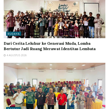
BUDAYA
Dari Cerita Leluhur ke Generasi Muda, Lomba
Bertutur Jadi Ruang Merawat Identitas Lembata
4 AGUSTUS 2026