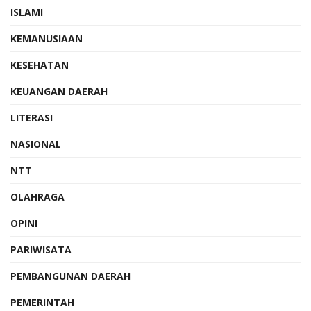
ISLAMI
KEMANUSIAAN
KESEHATAN
KEUANGAN DAERAH
LITERASI
NASIONAL
NTT
OLAHRAGA
OPINI
PARIWISATA
PEMBANGUNAN DAERAH
PEMERINTAH