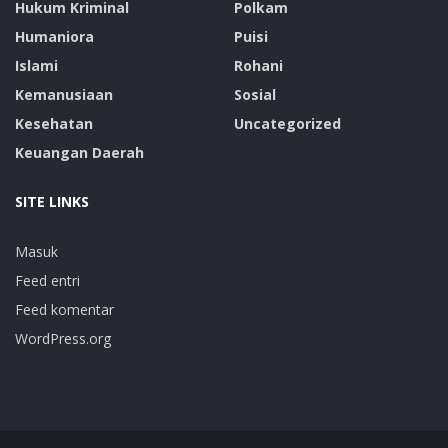
Hukum Kriminal
Polkam
Humaniora
Puisi
Islami
Rohani
Kemanusiaan
Sosial
Kesehatan
Uncategorized
Keuangan Daerah
SITE LINKS
Masuk
Feed entri
Feed komentar
WordPress.org