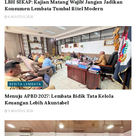
LBH SIKAP: Kajian Matang Wajib! Jangan Jadikan
Konsumen Lembata Tumbal Ritel Modern
6 AGUSTUS 2026
BERITA LEMBATA
Menuju APBD 2027: Lembata Bidik Tata Kelola
Keuangan Lebih Akuntabel
5 AGUSTUS 2026