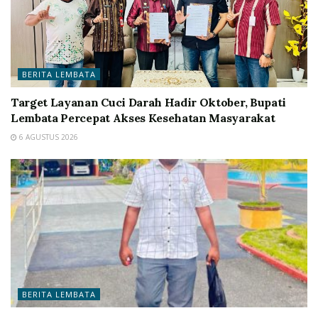
BERITA LEMBATA
Target Layanan Cuci Darah Hadir Oktober, Bupati
Lembata Percepat Akses Kesehatan Masyarakat
6 AGUSTUS 2026
BERITA LEMBATA