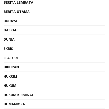
BERITA LEMBATA
BERITA UTAMA
BUDAYA
DAERAH
DUNIA
EKBIS
FEATURE
HIBURAN
HUKRIM
HUKUM
HUKUM KRIMINAL
HUMANIORA