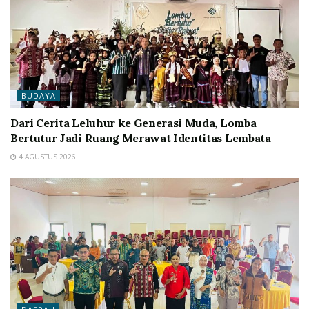
BUDAYA
Dari Cerita Leluhur ke Generasi Muda, Lomba
Bertutur Jadi Ruang Merawat Identitas Lembata
4 AGUSTUS 2026