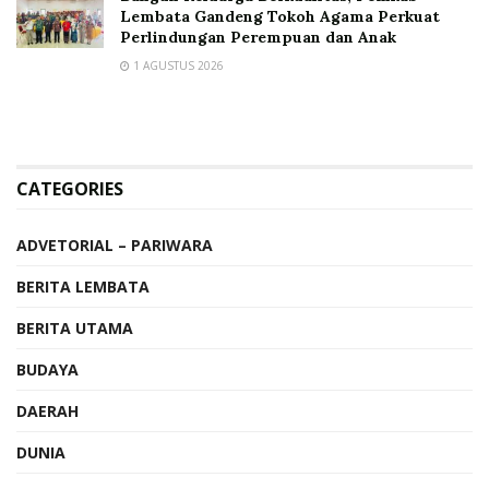
Lembata Gandeng Tokoh Agama Perkuat
Perlindungan Perempuan dan Anak
1 AGUSTUS 2026
CATEGORIES
ADVETORIAL – PARIWARA
BERITA LEMBATA
BERITA UTAMA
BUDAYA
DAERAH
DUNIA