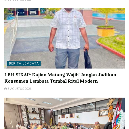
BERITA LEMBATA
LBH SIKAP: Kajian Matang Wajib! Jangan Jadikan
Konsumen Lembata Tumbal Ritel Modern
6 AGUSTUS 2026