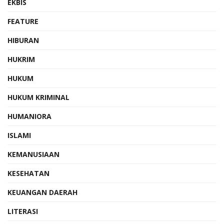
EKBIS
FEATURE
HIBURAN
HUKRIM
HUKUM
HUKUM KRIMINAL
HUMANIORA
ISLAMI
KEMANUSIAAN
KESEHATAN
KEUANGAN DAERAH
LITERASI