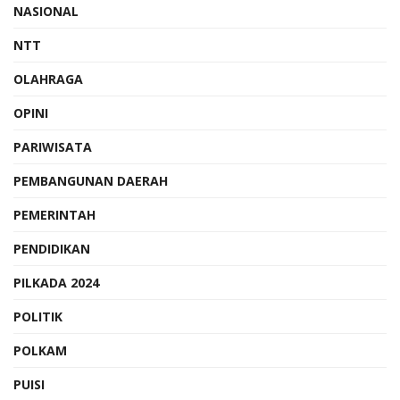
NASIONAL
NTT
OLAHRAGA
OPINI
PARIWISATA
PEMBANGUNAN DAERAH
PEMERINTAH
PENDIDIKAN
PILKADA 2024
POLITIK
POLKAM
PUISI