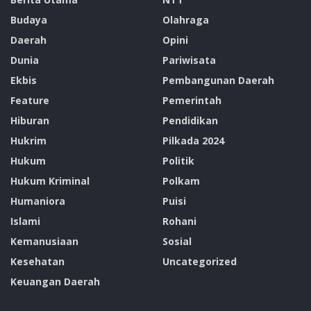
Budaya
Olahraga
Daerah
Opini
Dunia
Pariwisata
Ekbis
Pembangunan Daerah
Feature
Pemerintah
Hiburan
Pendidikan
Hukrim
Pilkada 2024
Hukum
Politik
Hukum Kriminal
Polkam
Humaniora
Puisi
Islami
Rohani
Kemanusiaan
Sosial
Kesehatan
Uncategorized
Keuangan Daerah