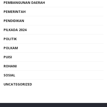
PEMBANGUNAN DAERAH
PEMERINTAH
PENDIDIKAN
PILKADA 2024
POLITIK
POLKAM
PUISI
ROHANI
SOSIAL
UNCATEGORIZED