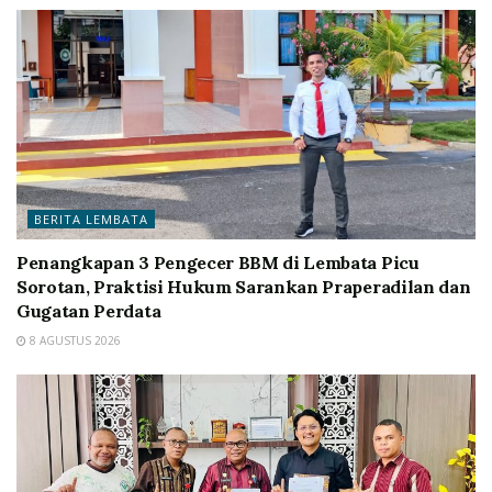
BERITA LEMBATA
Penangkapan 3 Pengecer BBM di Lembata Picu
Sorotan, Praktisi Hukum Sarankan Praperadilan dan
Gugatan Perdata
8 AGUSTUS 2026