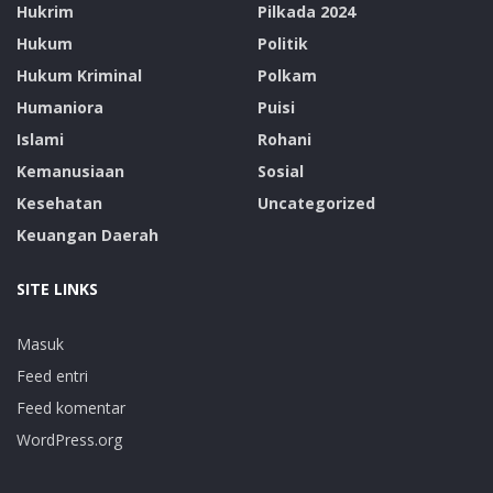
Hukrim
Pilkada 2024
Hukum
Politik
Hukum Kriminal
Polkam
Humaniora
Puisi
Islami
Rohani
Kemanusiaan
Sosial
Kesehatan
Uncategorized
Keuangan Daerah
SITE LINKS
Masuk
Feed entri
Feed komentar
WordPress.org