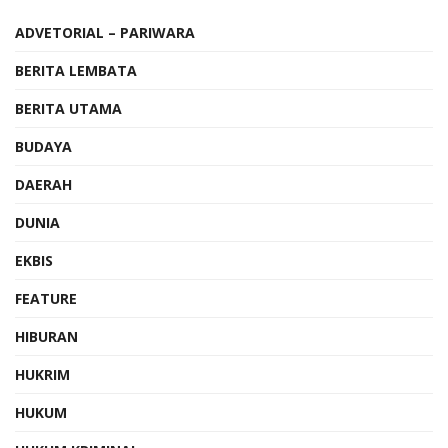
ADVETORIAL – PARIWARA
BERITA LEMBATA
BERITA UTAMA
BUDAYA
DAERAH
DUNIA
EKBIS
FEATURE
HIBURAN
HUKRIM
HUKUM