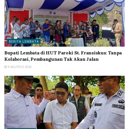
BERITA LEMBATA
Bupati Lembata di HUT Paroki St. Fransiskus: Tanpa
Kolaborasi, Pembangunan Tak Akan Jalan
9 AGUSTUS 2026