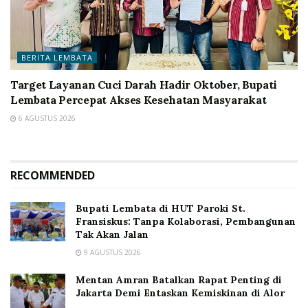
BERITA LEMBATA
Target Layanan Cuci Darah Hadir Oktober, Bupati
Lembata Percepat Akses Kesehatan Masyarakat
6 AGUSTUS 2026
RECOMMENDED
Bupati Lembata di HUT Paroki St.
Fransiskus: Tanpa Kolaborasi, Pembangunan
Tak Akan Jalan
9 AGUSTUS 2026
Mentan Amran Batalkan Rapat Penting di
Jakarta Demi Entaskan Kemiskinan di Alor