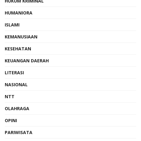
HUKUM KRIMINAL
HUMANIORA
ISLAMI
KEMANUSIAAN
KESEHATAN
KEUANGAN DAERAH
LITERASI
NASIONAL
NTT
OLAHRAGA
OPINI
PARIWISATA