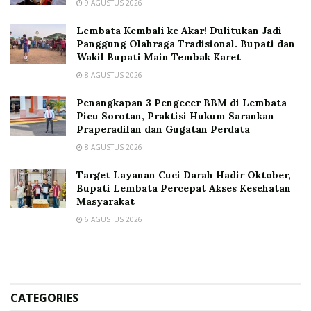
9 AGUSTUS 2026
Lembata Kembali ke Akar! Dulitukan Jadi
Panggung Olahraga Tradisional. Bupati dan
Wakil Bupati Main Tembak Karet
8 AGUSTUS 2026
Penangkapan 3 Pengecer BBM di Lembata
Picu Sorotan, Praktisi Hukum Sarankan
Praperadilan dan Gugatan Perdata
8 AGUSTUS 2026
Target Layanan Cuci Darah Hadir Oktober,
Bupati Lembata Percepat Akses Kesehatan
Masyarakat
6 AGUSTUS 2026
CATEGORIES