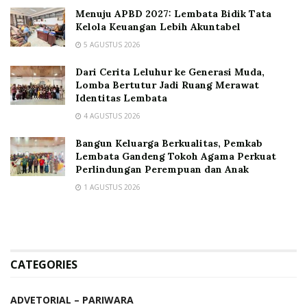
Menuju APBD 2027: Lembata Bidik Tata
Kelola Keuangan Lebih Akuntabel
5 AGUSTUS 2026
Dari Cerita Leluhur ke Generasi Muda,
Lomba Bertutur Jadi Ruang Merawat
Identitas Lembata
4 AGUSTUS 2026
Bangun Keluarga Berkualitas, Pemkab
Lembata Gandeng Tokoh Agama Perkuat
Perlindungan Perempuan dan Anak
1 AGUSTUS 2026
CATEGORIES
ADVETORIAL – PARIWARA