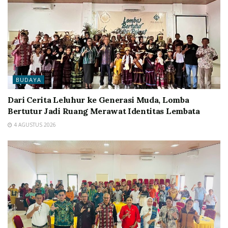
BUDAYA
Dari Cerita Leluhur ke Generasi Muda, Lomba
Bertutur Jadi Ruang Merawat Identitas Lembata
4 AGUSTUS 2026