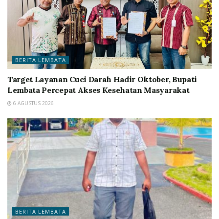
BERITA LEMBATA
Target Layanan Cuci Darah Hadir Oktober, Bupati
Lembata Percepat Akses Kesehatan Masyarakat
6 AGUSTUS 2026
BERITA LEMBATA