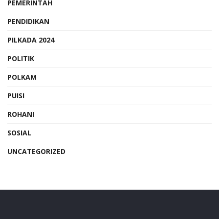
PEMERINTAH
PENDIDIKAN
PILKADA 2024
POLITIK
POLKAM
PUISI
ROHANI
SOSIAL
UNCATEGORIZED