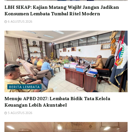
LBH SIKAP: Kajian Matang Wajib! Jangan Jadikan
Konsumen Lembata Tumbal Ritel Modern
6 AGUSTUS 2026
BERITA LEMBATA
Menuju APBD 2027: Lembata Bidik Tata Kelola
Keuangan Lebih Akuntabel
5 AGUSTUS 2026