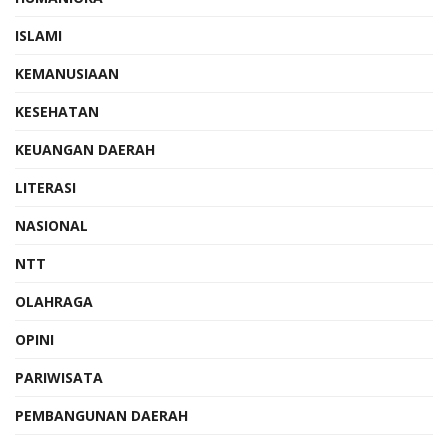
ISLAMI
KEMANUSIAAN
KESEHATAN
KEUANGAN DAERAH
LITERASI
NASIONAL
NTT
OLAHRAGA
OPINI
PARIWISATA
PEMBANGUNAN DAERAH