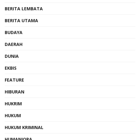
BERITA LEMBATA
BERITA UTAMA
BUDAYA
DAERAH
DUNIA
EKBIS
FEATURE
HIBURAN
HUKRIM
HUKUM
HUKUM KRIMINAL
HUMANIORA