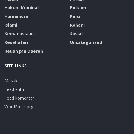
Hukum Kriminal
Polkam
Humaniora
Puisi
Islami
Rohani
Kemanusiaan
Sosial
Kesehatan
Uncategorized
Keuangan Daerah
SITE LINKS
Masuk
Feed entri
Feed komentar
WordPress.org