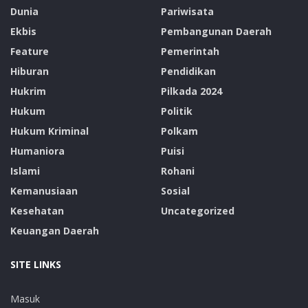
Dunia
Pariwisata
Ekbis
Pembangunan Daerah
Feature
Pemerintah
Hiburan
Pendidikan
Hukrim
Pilkada 2024
Hukum
Politik
Hukum Kriminal
Polkam
Humaniora
Puisi
Islami
Rohani
Kemanusiaan
Sosial
Kesehatan
Uncategorized
Keuangan Daerah
SITE LINKS
Masuk