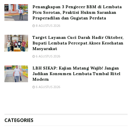
Penangkapan 3 Pengecer BBM di Lembata
Picu Sorotan, Praktisi Hukum Sarankan
Praperadilan dan Gugatan Perdata
8 AGUSTUS 2026
Target Layanan Cuci Darah Hadir Oktober,
Bupati Lembata Percepat Akses Kesehatan
Masyarakat
6 AGUSTUS 2026
LBH SIKAP: Kajian Matang Wajib! Jangan
Jadikan Konsumen Lembata Tumbal Ritel
Modern
6 AGUSTUS 2026
CATEGORIES