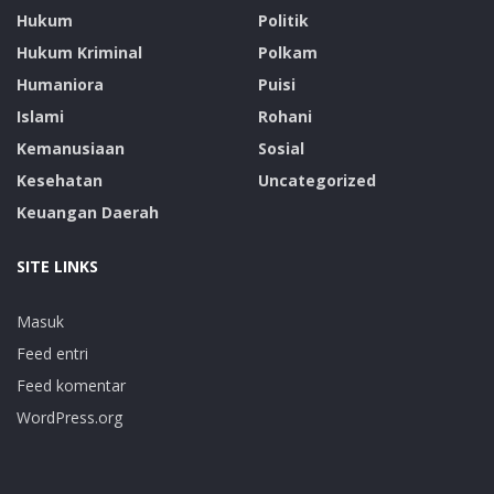
Hukum
Politik
Hukum Kriminal
Polkam
Humaniora
Puisi
Islami
Rohani
Kemanusiaan
Sosial
Kesehatan
Uncategorized
Keuangan Daerah
SITE LINKS
Masuk
Feed entri
Feed komentar
WordPress.org