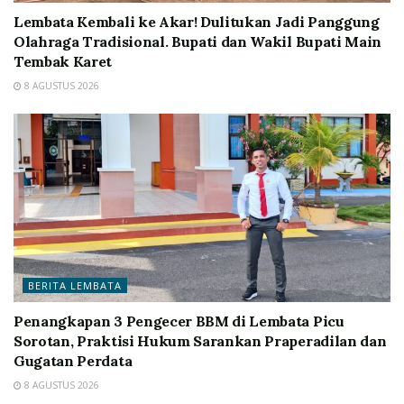
Lembata Kembali ke Akar! Dulitukan Jadi Panggung
Olahraga Tradisional. Bupati dan Wakil Bupati Main
Tembak Karet
8 AGUSTUS 2026
BERITA LEMBATA
Penangkapan 3 Pengecer BBM di Lembata Picu
Sorotan, Praktisi Hukum Sarankan Praperadilan dan
Gugatan Perdata
8 AGUSTUS 2026