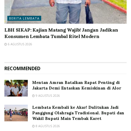
BERITA LEMBATA
LBH SIKAP: Kajian Matang Wajib! Jangan Jadikan
Konsumen Lembata Tumbal Ritel Modern
6 AGUSTUS 2026
RECOMMENDED
Mentan Amran Batalkan Rapat Penting di
Jakarta Demi Entaskan Kemiskinan di Alor
9 AGUSTUS 2026
Lembata Kembali ke Akar! Dulitukan Jadi
Panggung Olahraga Tradisional. Bupati dan
Wakil Bupati Main Tembak Karet
8 AGUSTUS 2026