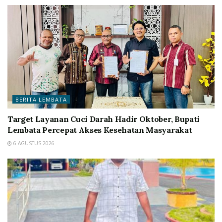
BERITA LEMBATA
Target Layanan Cuci Darah Hadir Oktober, Bupati
Lembata Percepat Akses Kesehatan Masyarakat
6 AGUSTUS 2026