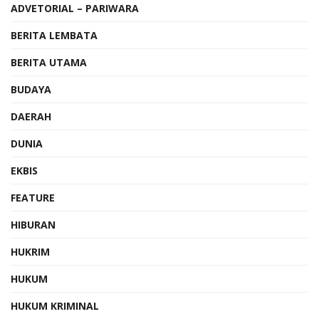
ADVETORIAL – PARIWARA
BERITA LEMBATA
BERITA UTAMA
BUDAYA
DAERAH
DUNIA
EKBIS
FEATURE
HIBURAN
HUKRIM
HUKUM
HUKUM KRIMINAL