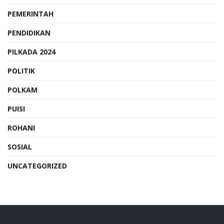
PEMERINTAH
PENDIDIKAN
PILKADA 2024
POLITIK
POLKAM
PUISI
ROHANI
SOSIAL
UNCATEGORIZED