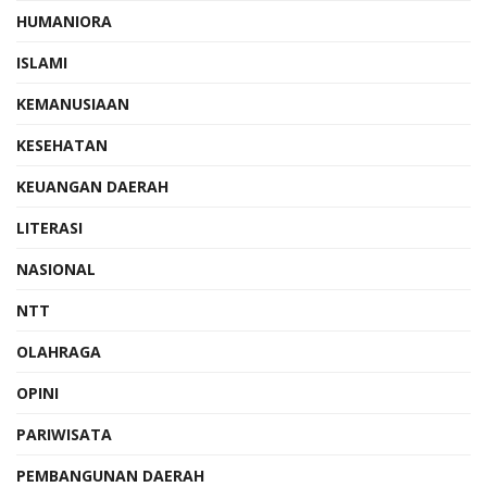
HUMANIORA
ISLAMI
KEMANUSIAAN
KESEHATAN
KEUANGAN DAERAH
LITERASI
NASIONAL
NTT
OLAHRAGA
OPINI
PARIWISATA
PEMBANGUNAN DAERAH