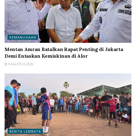
KEMANUSIAAN
Mentan Amran Batalkan Rapat Penting di Jakarta
Demi Entaskan Kemiskinan di Alor
9 AGUSTUS 2026
BERITA LEMBATA